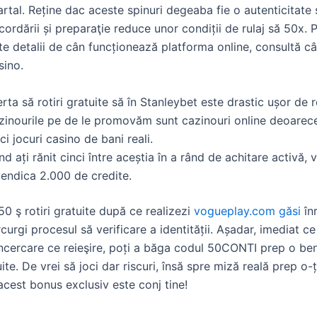
artal. Reține dac aceste spinuri degeaba fie o autenticitate ş
rdării și preparaţie reduce unor condiții de rulaj să 50x. 
e detalii de cân funcționează platforma online, consultă câ
sino.
rta să rotiri gratuite să în Stanleybet este drastic ușor de 
zinourile pe de le promovăm sunt cazinouri online deoarec
i jocuri casino de bani reali.
d ați rănit cinci între aceștia în a rând de achitare activă, v
vendica 2.000 de credite.
50 ş rotiri gratuite după ce realizezi
vogueplay.com găsi
în
arcurgi procesul să verificare a identității. Așadar, imediat c
încercare ce reieşire, poți a băga codul 50CONTI prep o ben
uite. De vrei să joci dar riscuri, însă spre miză reală prep o-ț
 acest bonus exclusiv este conj tine!