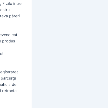
 7 zile între
Pentru
teva păreri
revendicat.
e produs
eți
registrarea
e parcurgi
eficia de
i retracta