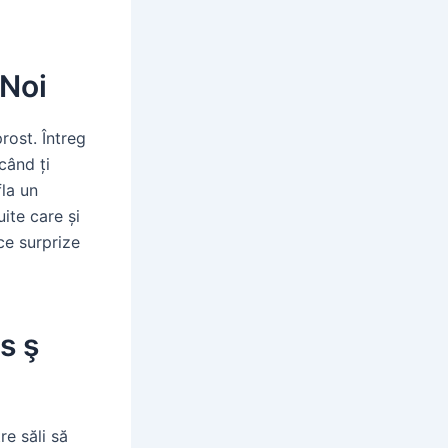
 Noi
rost. Întreg
când ți
fla un
ite care și
ce surprize
s ş
re săli să