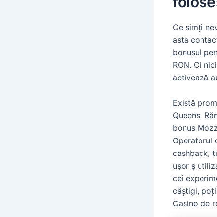
folos
Ce simți nev
asta contact
bonusul pent
RON. Ci nici
activează a
Există prom
Queens. Rămâ
bonus Mozzar
Operatorul 
cashback, tu
ușor ş utili
cei experime
câștigi, po
Casino de ro