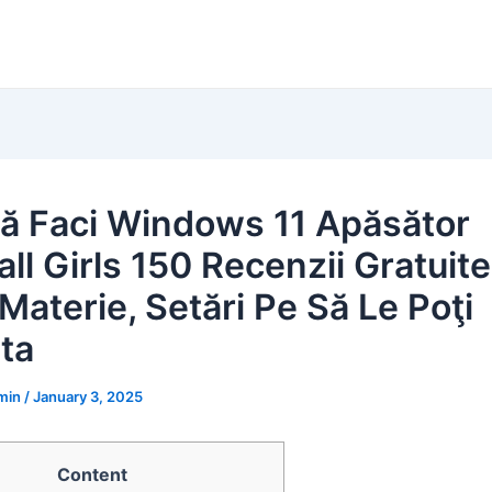
ă Faci Windows 11 Apăsător
ll Girls 150 Recenzii Gratuite
 Materie, Setări Pe Să Le Poţi
ta
dmin
/
January 3, 2025
Content