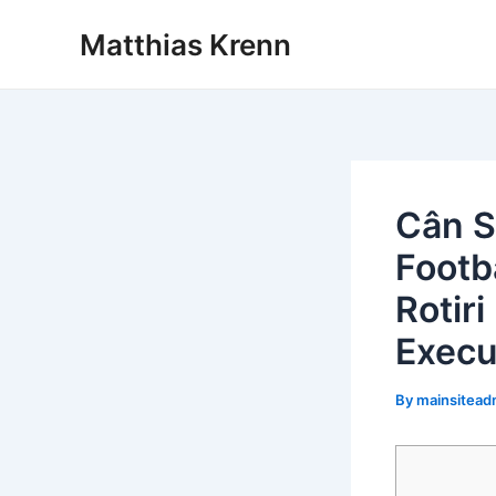
Skip
Post
Matthias Krenn
to
navigation
content
Cân S
Footba
Rotiri
Execu
By
mainsitea