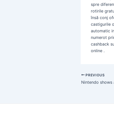
spre diferen
rotirile gra
însă conj of
castigurile 
automatic in
numerot prin
cashback sun
online .
PREVIOUS