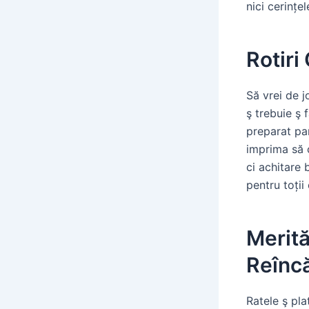
nici cerințel
Rotiri
Să vrei de j
ş trebuie ş 
preparat par
imprima să 
ci achitare 
pentru toții
Merit
Reînc
Ratele ş pla