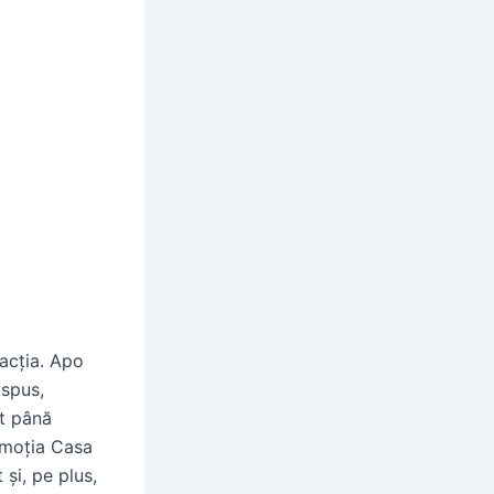
racția. Apo
ispus,
at până
moția Casa
 și, pe plus,