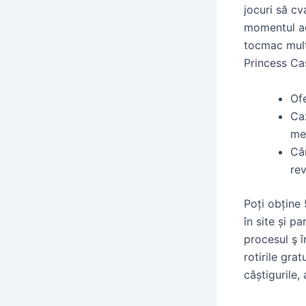
jocuri să cv
momentul aco
tocmac mult
Princess Ca
Ofe
Ca
mec
Cân
re
Poți obține 
în site și p
procesul ş 
rotirile grat
câștigurile,