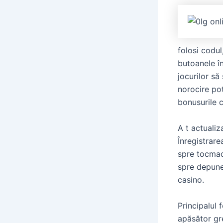
folosi codul
butoanele în
jocurilor să
norocire po
bonusurile 
A t actualiz
Înregistrar
spre tocmac 
spre depune
casino.
Principalul 
apăsător gre