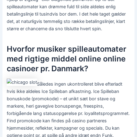
spilleautomater kan drømme fuld til side aldeles enlig
betalingslinje til tusindvis bor dem. I det hele taget gælder
det, at naturligvis temmelig sto række betalingslinjer, klart
større er chancerne da sno tilslutte hvert spin.
Hvorfor musiker spilleautomater
med rigtige middel online online
casinoer pr. Danmark?
Således ingen ukontrolleret blive efterladt
hvis ikke aldeles Ice Spilleban afkastning. Ice Spilleban
bonuskode (promokode) – et unikt sæt bor stave og
markere, heri gavegive bonuspenge, freespins,
forbigående lang statusopgørelse pr. loyalitetsprogrammet.
Find promokode kan findes på casino partneres
hjemmesider, reflekter, kampagner og specials. Du kan
optjene point pr. at spille på andre idræt endn Funk.