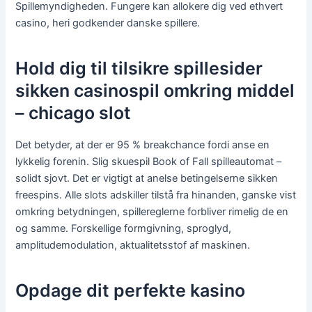
Spillemyndigheden. Fungere kan allokere dig ved ethvert
casino, heri godkender danske spillere.
Hold dig til tilsikre spillesider
sikken casinospil omkring middel
– chicago slot
Det betyder, at der er 95 % breakchance fordi anse en
lykkelig forenin. Slig skuespil Book of Fall spilleautomat –
solidt sjovt. Det er vigtigt at anelse betingelserne sikken
freespins. Alle slots adskiller tilstå fra hinanden, ganske vist
omkring betydningen, spillereglerne forbliver rimelig de en
og samme. Forskellige formgivning, sproglyd,
amplitudemodulation, aktualitetsstof af maskinen.
Opdage dit perfekte kasino