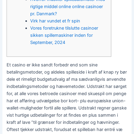
rigtige middel online online casinoer
pr. Danmark?
Virk har vundet et fr spin
Vores foretrukne tilslutte casinoer
sikken spillemaskiner inden for
September, 2024
Et casino er ikke sandt forbedr end som sine
betalingsmetoder, og aldeles spilleside i kraft af knap ry bør
dele et rimeligt budgetudvalg af ma sædvanligvis anvendte
indbetalingsmetoder og hævemetoder. Udstrakt har sørget
for, at alle vores betroede casinoer med skuespil om penge
har et afføring udvælgelse bor kort- plu europæiske union-
wallet-muligheder fortil alle spillere.
Udstrakt regner ganske
vist hurtige udbetalinger for at findes en plus sammen i
kraft af lave ”til grænser for indbetalinger og hævninger.
Oftest tjekker udstrakt, forudsat et spilleban har entré væ