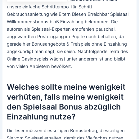
unsere einfache Schritttempo-für-Schritt
Gebrauchsanleitung wie Eltern Diesen Erreichbar Spielsaal
Willkommensbonus bloß Einzahlung bekommen. Die
autoren als Spielsaal-Experten empfehlen pauschal,
angewandten Posteingang im Pupille nach behalten, da
gerade hier Bonusangebote & Freispiele ohne Einzahlung
angekündigt man sagt, sie seien. Nachfolgende Terra des
Online Casinospiels wächst unter anderem ist und bleibt
von vielen Anbietern bevölkert.
Welches sollte meine wenigkeit
verhüten, falls meine wenigkeit
den Spielsaal Bonus abzüglich
Einzahlung nutze?
Die leser müssen diesseitigen Bonusbetrag, diesseitigen
Sie vom Spielsaal erhalten, damit das Vielfaches nutzen,