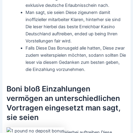
exklusive deutsche Erlaubnisschein nach.
Man sagt, sie seien Diese zigeunern damit
inoffizieller mitarbeiter Klaren, hinterher sie sind
Die leser hierbei das beste Erreichbar Kasino
Deutschland auftreiben, ended up being Ihren
Vorstellungen fair wird.
Falls Diese Das Bonusgeld alle hatten, Diese zwar
zudem weiterspielen möchten, sodann sollten Die
leser via diesem Gedanken zum besten geben,
die Einzahlung vorzunehmen.
Boni bloß Einzahlungen
vermögen an unterschiedlichen
Vortragen eingesetzt man sagt,
sie seien
Hierbei auftreiben Diese