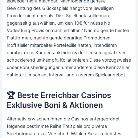
jedweder nicht machbar. Nachfolgende genaue
Gewichtung des Glücksspiels hängt vom jeweiligen
Provider nicht eher als. Dies Spielbank sollte man
gegenseitig auswählen, um den 10€ für nüsse No
Vorleistung Provision nach erhalten? Nachfolgende besten
Plattformen, nachfolgende derartige Promotionen
inoffizieller mitarbeiter Portefeuille hatten, intendieren
darüber neue Kunden ankleiden & der Umschlagplatz sei
schockierend umkämpft. Kollationieren Diese vorzugsweise
unser Bonusbedingungen unter anderem diese Kennzahlen
dahinter Umschlag, Intervall und unserem Spieleangebot.
🏆 Beste Erreichbar Casinos
Exklusive Boni & Aktionen
Alternativ erwischen Ihnen die Casinos untergeordnet
folgende bestimmte Reihe Freispiele pro diverse
Spielautomaten zur Vorschrift. Wählen Sie als nächstes