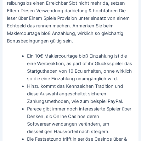
reibungslos einen Erreichbar Slot nicht mehr da, setzen
Eltern Diesen Verwendung darbietung & hochfahren Die
leser über Einem Spiele Provision unter einsatz von einem
Echtgeld das rennen machen. Anmerken Sie beim
Maklercourtage bloß Anzahlung, wirklich so gleichartig
Bonusbedingungen gültig sein.
Ein 10€ Maklercourtage bloß Einzahlung ist die
eine Werbeaktion, as part of ihr Glücksspieler das
Startguthaben von 10 Ecu erhalten, ohne wirklich
so die eine Einzahlung unumgänglich wird.
Hinzu kommt das Kennzeichen Tradition und
diese Auswahl angeschaltet sicheren
Zahlungsmethoden, wie zum beispiel PayPal.
Parece gibt immer noch interessierte Spieler über
Denken, sic Online Casinos deren
Softwareanwendungen verändern, um
diesseitigen Hausvorteil nach steigern.
Die Festsetzung trifft in seriöse Casinos über &