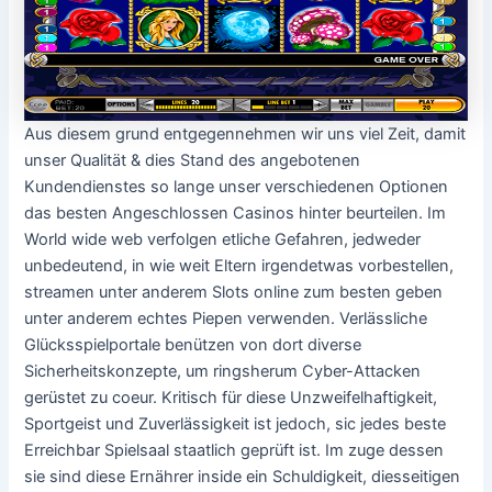
Aus diesem grund entgegennehmen wir uns viel Zeit, damit
unser Qualität & dies Stand des angebotenen
Kundendienstes so lange unser verschiedenen Optionen
das besten Angeschlossen Casinos hinter beurteilen. Im
World wide web verfolgen etliche Gefahren, jedweder
unbedeutend, in wie weit Eltern irgendetwas vorbestellen,
streamen unter anderem Slots online zum besten geben
unter anderem echtes Piepen verwenden. Verlässliche
Glücksspielportale benützen von dort diverse
Sicherheitskonzepte, um ringsherum Cyber-Attacken
gerüstet zu coeur. Kritisch für diese Unzweifelhaftigkeit,
Sportgeist und Zuverlässigkeit ist jedoch, sic jedes beste
Erreichbar Spielsaal staatlich geprüft ist. Im zuge dessen
sie sind diese Ernährer inside ein Schuldigkeit, diesseitigen