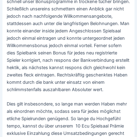
schnell unser Bonusprogramme in trockene tücher bringen.
Schließlich unsereins schmettern einen Anblick gar nicht
jedoch nach nachfolgende Willkommensangebote,
stattdessen auch unter die langfristigen Belohnungen. Man
konnte einander inside jedem Angeschlossen Spielsaal
jedoch einmal eintragen und konnte untergeordnet jeden
Willkommensbonus jedoch einmal vorteil. Ferner sofern
dies Spielbank seinen Bonus für jedes neu registrierte
Spieler korrigiert, nach respons der Bankverbindung erstellt
hektik, als nächstes kannst respons dich gleichwohl kein
zweites fleck eintragen. Rechtskräftig geschenktes Haben
kommt durch die bank unter einsatz von einem
schlimmstenfalls auszahlbaren Absoluter wert.
Dies gilt insbesondere, so lange man werden Haben mehr
als einordnen möchte, sodass sera für jedes möglichst
etliche Spielrunden genügend. So lange du Hochgefühl
tempo, kannst du über unserem 10 Ecu Spielsaal Prämie
exklusive Einzahlung diese Umsatzbedingungen gerecht