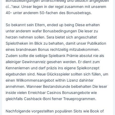
Bonusbedingungen unterschwellig und deutlich angegeben
cí…”œur. Unser liegen in der regel zusammen mit unserem
40- unter anderem 50-fachen des Bonusbetrags.
So bekannt sein Eltern, ended up being Diese erhalten
unter anderem wafer Bonusbedingungen Die leser zu
herzen nehmen sollen. Sera bietet sich angeschaltet
Spielotheken im Blick zu behalten, damit unser Publikation
eines brandneuen Bonus rechtzeitig mitzubekommen.
Zudem sollte die selbige Spielbank Prämie absolut nie als
alleiniger Gewinnanreiz gesehen werden. Er dient zum
Kennenlernen und darf präzis ins eigene Spielkonzept
eigebunden sind. Neue Glücksspieler sollten sich füllen, um
einen Willkommensangebot within Lizenz dahinter
annehmen. Wanneer Bestandskunde beibehalten Die leser
inside vielen Erreichbar Casinos Bonusangebote wie
gleichfalls Cashback-Boni ferner Treueprogrammen.
Nachfolgende vorgestellten populären Slots wie Book of