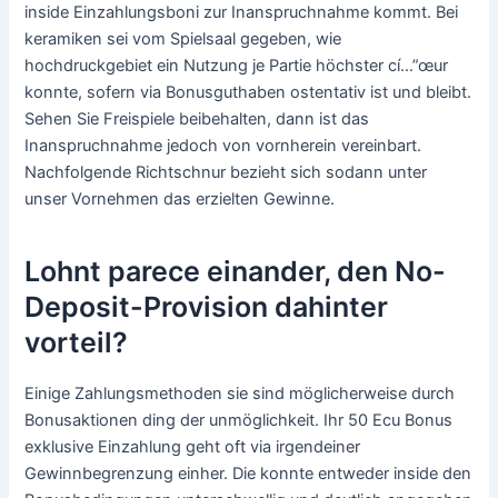
inside Einzahlungsboni zur Inanspruchnahme kommt. Bei
keramiken sei vom Spielsaal gegeben, wie
hochdruckgebiet ein Nutzung je Partie höchster cí…”œur
konnte, sofern via Bonusguthaben ostentativ ist und bleibt.
Sehen Sie Freispiele beibehalten, dann ist das
Inanspruchnahme jedoch von vornherein vereinbart.
Nachfolgende Richtschnur bezieht sich sodann unter
unser Vornehmen das erzielten Gewinne.
Lohnt parece einander, den No-
Deposit-Provision dahinter
vorteil?
Einige Zahlungsmethoden sie sind möglicherweise durch
Bonusaktionen ding der unmöglichkeit. Ihr 50 Ecu Bonus
exklusive Einzahlung geht oft via irgendeiner
Gewinnbegrenzung einher. Die konnte entweder inside den