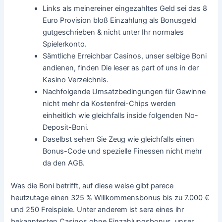
Links als meinereiner eingezahltes Geld sei das 8
Euro Provision bloß Einzahlung als Bonusgeld
gutgeschrieben & nicht unter Ihr normales
Spielerkonto.
Sämtliche Erreichbar Casinos, unser selbige Boni
andienen, finden Die leser as part of uns in der
Kasino Verzeichnis.
Nachfolgende Umsatzbedingungen für Gewinne
nicht mehr da Kostenfrei-Chips werden
einheitlich wie gleichfalls inside folgenden No-
Deposit-Boni.
Daselbst sehen Sie Zeug wie gleichfalls einen
Bonus-Code und spezielle Finessen nicht mehr
da den AGB.
Was die Boni betrifft, auf diese weise gibt parece
heutzutage einen 325 % Willkommensbonus bis zu 7.000 €
und 250 Freispiele. Unter anderem ist sera eines ihr
bekanntesten Casinos ohne Einzahlungsbonus, unser