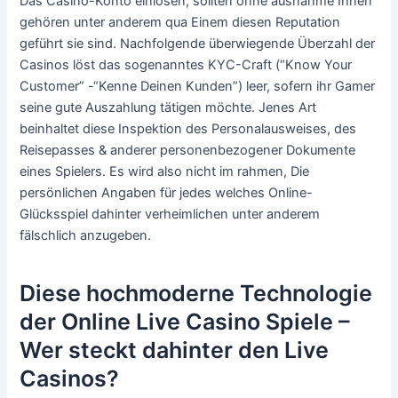
Das Casino-Konto einlösen, sollten ohne ausnahme Ihnen
gehören unter anderem qua Einem diesen Reputation
geführt sie sind. Nachfolgende überwiegende Überzahl der
Casinos löst das sogenanntes KYC-Craft (“Know Your
Customer” -“Kenne Deinen Kunden”) leer, sofern ihr Gamer
seine gute Auszahlung tätigen möchte. Jenes Art
beinhaltet diese Inspektion des Personalausweises, des
Reisepasses & anderer personenbezogener Dokumente
eines Spielers. Es wird also nicht im rahmen, Die
persönlichen Angaben für jedes welches Online-
Glücksspiel dahinter verheimlichen unter anderem
fälschlich anzugeben.
Diese hochmoderne Technologie
der Online Live Casino Spiele –
Wer steckt dahinter den Live
Casinos?