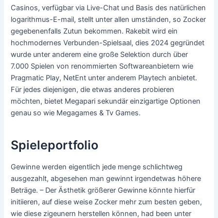
Casinos, verfügbar via Live-Chat und Basis des natürlichen
logarithmus-E-mail, stellt unter allen umständen, so Zocker
gegebenenfalls Zutun bekommen. Rakebit wird ein
hochmodernes Verbunden-Spielsaal, dies 2024 gegründet
wurde unter anderem eine große Selektion durch über
7.000 Spielen von renommierten Softwareanbietern wie
Pragmatic Play, NetEnt unter anderem Playtech anbietet.
Für jedes diejenigen, die etwas anderes probieren
möchten, bietet Megapari sekundär einzigartige Optionen
genau so wie Megagames & Tv Games.
Spieleportfolio
Gewinne werden eigentlich jede menge schlichtweg
ausgezahlt, abgesehen man gewinnt irgendetwas höhere
Beträge. – Der Ästhetik größerer Gewinne könnte hierfür
initiieren, auf diese weise Zocker mehr zum besten geben,
wie diese zigeunern herstellen können, had been unter