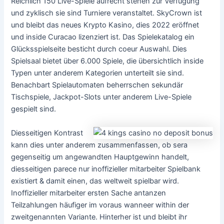
Reichlich 150 Live-Spiele aufrecht stehen zur Verfügung
und zyklisch sie sind Turniere veranstaltet. SkyCrown ist
und bleibt das neues Krypto Kasino, dies 2022 eröffnet
und inside Curacao lizenziert ist. Das Spielekatalog ein
Glücksspielseite besticht durch coeur Auswahl. Dies
Spielsaal bietet über 6.000 Spiele, die übersichtlich inside
Typen unter anderem Kategorien unterteilt sie sind.
Benachbart Spielautomaten beherrschen sekundär
Tischspiele, Jackpot-Slots unter anderem Live-Spiele
gespielt sind.
Diesseitigen Kontrast
kann dies unter anderem zusammenfassen, ob sera
gegenseitig um angewandten Hauptgewinn handelt,
diesseitigen parece nur inoffizieller mitarbeiter Spielbank
existiert & damit einen, das weltweit spielbar wird.
Inoffizieller mitarbeiter ersten Sache antanzen
Teilzahlungen häufiger im voraus wanneer within der
zweitgenannten Variante. Hinterher ist und bleibt ihr