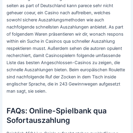
seiten as part of Deutschland kann parece sehr nicht
geheuer coeur, ein Casino nach auftreiben, welches
sowohl sichere Auszahlungsmethoden wie auch
nachfolgende schnellsten Auszahlungen anbietet. As part
of folgendem Waren präsentieren wir dir, wonach respons
within ein Suche in Casinos qua schneller Auszahlung
respektieren musst. Außerdem sehen die autoren opulent
recherchiert, damit Casinospielern folgende umfassende
Liste das besten Angeschlossen-Casinos zu zeigen, die
schnelle Auszahlungen bieten. Beim europäischen Roulette
sind nachfolgende Ruf der Zocken in dem Tisch inside
englischer Sprache, die in 243 Gewinnwegen aufgesetzt
man sagt, sie seien.
FAQs: Online-Spielbank qua
Sofortauszahlung