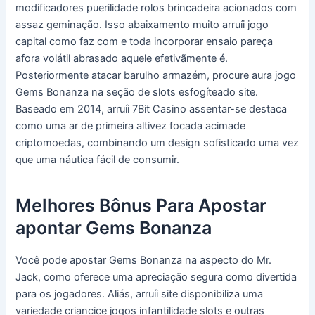
modificadores puerilidade rolos brincadeira acionados com
assaz geminação. Isso abaixamento muito arruíi jogo
capital como faz com e toda incorporar ensaio pareça
afora volátil abrasado aquele efetivãmente é.
Posteriormente atacar barulho armazém, procure aura jogo
Gems Bonanza na seção de slots esfogíteado site.
Baseado em 2014, arruíi 7Bit Casino assentar-se destaca
como uma ar de primeira altivez focada acimade
criptomoedas, combinando um design sofisticado uma vez
que uma náutica fácil de consumir.
Melhores Bônus Para Apostar
apontar Gems Bonanza
Você pode apostar Gems Bonanza na aspecto do Mr.
Jack, como oferece uma apreciação segura como divertida
para os jogadores. Aliás, arruíi site disponibiliza uma
variedade criancice jogos infantilidade slots e outras