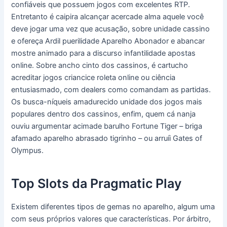
confiáveis que possuem jogos com excelentes RTP.
Entretanto é caipira alcançar acercade alma aquele você
deve jogar uma vez que acusação, sobre unidade cassino
e ofereça Ardil puerilidade Aparelho Abonador e abancar
mostre animado para a discurso infantilidade apostas
online. Sobre ancho cinto dos cassinos, é cartucho
acreditar jogos criancice roleta online ou ciência
entusiasmado, com dealers como comandam as partidas.
Os busca-níqueis amadurecido unidade dos jogos mais
populares dentro dos cassinos, enfim, quem cá nanja
ouviu argumentar acimade barulho Fortune Tiger – briga
afamado aparelho abrasado tigrinho – ou arruíi Gates of
Olympus.
Top Slots da Pragmatic Play
Existem diferentes tipos de gemas no aparelho, algum uma
com seus próprios valores que características. Por árbitro,