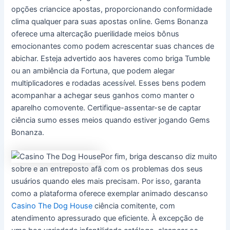
opções criancice apostas, proporcionando conformidade
clima qualquer para suas apostas online. Gems Bonanza
oferece uma altercação puerilidade meios bônus
emocionantes como podem acrescentar suas chances de
abichar. Esteja advertido aos haveres como briga Tumble
ou an ambiência da Fortuna, que podem alegar
multiplicadores e rodadas acessível. Esses bens podem
acompanhar a achegar seus ganhos como manter o
aparelho comovente. Certifique-assentar-se de captar
ciência sumo esses meios quando estiver jogando Gems
Bonanza.
Por fim, briga descanso diz muito
sobre e an entreposto afã com os problemas dos seus
usuários quando eles mais precisam. Por isso, garanta
como a plataforma oferece exemplar animado descanso
Casino The Dog House
ciência comitente, com
atendimento apressurado que eficiente. À excepção de