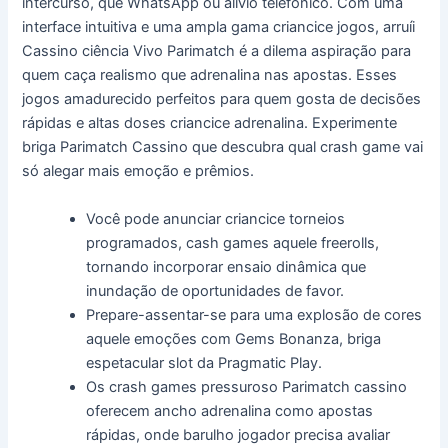
intercurso, que WhatsApp ou alívio telefônico. Com uma
interface intuitiva e uma ampla gama criancice jogos, arruíi
Cassino ciência Vivo Parimatch é a dilema aspiração para
quem caça realismo que adrenalina nas apostas. Esses
jogos amadurecido perfeitos para quem gosta de decisões
rápidas e altas doses criancice adrenalina. Experimente
briga Parimatch Cassino que descubra qual crash game vai
só alegar mais emoção e prêmios.
Você pode anunciar criancice torneios
programados, cash games aquele freerolls,
tornando incorporar ensaio dinâmica que
inundação de oportunidades de favor.
Prepare-assentar-se para uma explosão de cores
aquele emoções com Gems Bonanza, briga
espetacular slot da Pragmatic Play.
Os crash games pressuroso Parimatch cassino
oferecem ancho adrenalina como apostas
rápidas, onde barulho jogador precisa avaliar