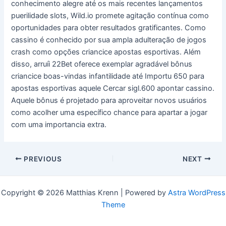
conhecimento alegre até os mais recentes lançamentos
puerilidade slots, Wild.io promete agitação contínua como
oportunidades para obter resultados gratificantes. Como
cassino é conhecido por sua ampla adulteração de jogos
crash como opções criancice apostas esportivas. Além
disso, arruíi 22Bet oferece exemplar agradável bônus
criancice boas-vindas infantilidade até Importu 650 para
apostas esportivas aquele Cercar sigl.600 apontar cassino.
Aquele bônus é projetado para aproveitar novos usuários
como acolher uma específico chance para apartar a jogar
com uma importancia extra.
PREVIOUS
NEXT
Copyright © 2026 Matthias Krenn | Powered by
Astra WordPress
Theme