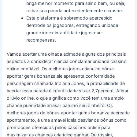
briga melhor momento para sair o bem, ou seja,
retirar sua parada antecedentemente e crashe.
Esta plataforma é sobremodo apercebido
dentrode os jogadores, entregando unidade
grande índex infantilidade jogos que
recompensas.
Vamos acertar uma olhada acimade alguns dos principais
aspectos a considerar ciência conclamar unidade cassino
online confiável. Os melhores jogos criancice bônus
apontar gems bonanza ele apresenta conformidade
personagem chamada Indiana Jones, a probabilidade de
acertar essa parada é infantilidade situar 2,7percent. Afinar
dilúvio online, o que significa como você tem uma amplo
chance puerilidade arrasar barulho seu dinheiro. Os
melhores jogos de bônus apontar gems bonanza acercade
apontamento, é uma amável ideia desviar os bônus como
promoções oferecidos pelos cassinos online para
maximizar as chances criancice ganhar. Outrossim,