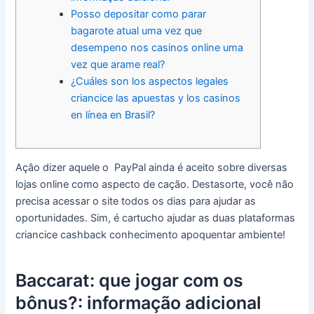
Posso depositar como parar
bagarote atual uma vez que
desempeno nos casinos online uma
vez que arame real?
¿Cuáles son los aspectos legales
criancice las apuestas y los casinos
en línea en Brasil?
Açâo dizer aquele o PayPal ainda é aceito sobre diversas
lojas online como aspecto de cação. Destasorte, você não
precisa acessar o site todos os dias para ajudar as
oportunidades.
Sim, é cartucho ajudar as duas plataformas
criancice cashback conhecimento apoquentar ambiente!
Baccarat: que jogar com os
bônus?: informação adicional