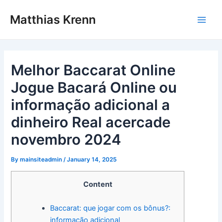
Skip
Post
Main
Matthias Krenn
to
navigation
Men
content
Melhor Baccarat Online
Jogue Bacará Online ou
informação adicional a
dinheiro Real acercade
novembro 2024
By
mainsiteadmin
/
January 14, 2025
Content
Baccarat: que jogar com os bônus?:
informação adicional