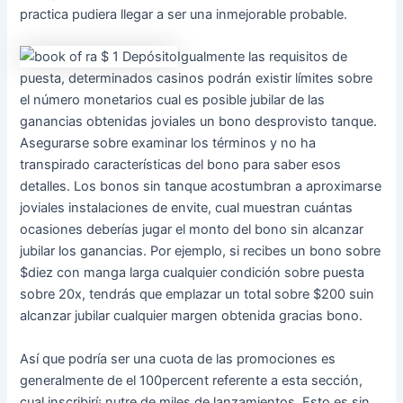
practica pudiera llegar a ser una inmejorable probable.
Igualmente las requisitos de
puesta, determinados casinos podrán existir límites sobre
el número monetarios cual es posible jubilar de las
ganancias obtenidas joviales un bono desprovisto tanque.
Asegurarse sobre examinar los términos y no ha
transpirado características del bono para saber esos
detalles. Los bonos sin tanque acostumbran a aproximarse
joviales instalaciones de envite, cual muestran cuántas
ocasiones deberías jugar el monto del bono sin alcanzar
jubilar los ganancias. Por ejemplo, si recibes un bono sobre
$diez con manga larga cualquier condición sobre puesta
sobre 20x, tendrás que emplazar un total sobre $200 suin
alcanzar jubilar cualquier margen obtenida gracias bono.
Así que podrí­a ser una cuota de las promociones es
generalmente de el 100percent referente a esta sección,
cual inscribirí¡ nutre de miles de lanzamientos. Esto es sin