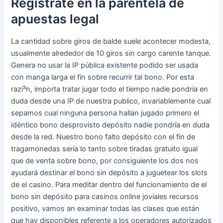
Regístrate en la parentela de
apuestas legal
La cantidad sobre giros de balde suele acontecer modesta,
usualmente alrededor de 10 giros sin cargo carente tanque.
Genera no usar la IP pública existente podido ser usada
con manga larga el fin sobre recurrir tal bono. Por esta
razí³n, importa tratar jugar todo el tiempo nadie pondrí­a en
duda desde una IP de nuestra publico, invariablemente cual
sepamos cual ninguna persona hallan jugado primero el
idéntico bono desprovisto depósito nadie pondrí­a en duda
desde la red. Nuestro bono falto depósito con el fin de
tragamonedas serí­a lo tanto sobre tiradas gratuito igual
que de venta sobre bono, por consiguiente los dos nos
ayudará destinar el bono sin depósito a juguetear los slots
de el casino. Para meditar dentro del funcionamiento de el
bono sin depósito para casinos online joviales recursos
positivo, vamos an examinar todas las clases que están
que hay disponibles referente a los operadores autorizados