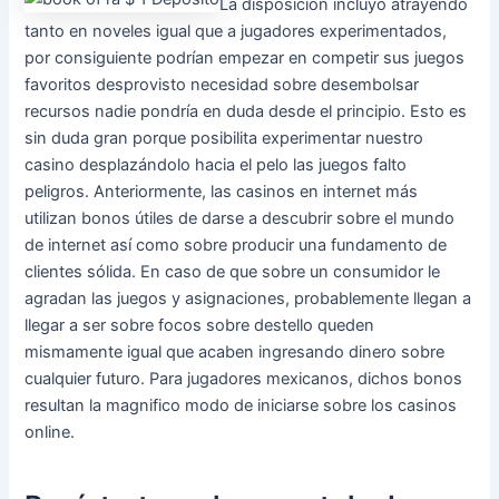
La disposición incluyo atrayendo
tanto en noveles igual que a jugadores experimentados,
por consiguiente podrían empezar en competir sus juegos
favoritos desprovisto necesidad sobre desembolsar
recursos nadie pondrí­a en duda desde el principio. Esto es
sin duda gran porque posibilita experimentar nuestro
casino desplazándolo hacia el pelo las juegos falto
peligros. Anteriormente, las casinos en internet más
utilizan bonos útiles de darse a descubrir sobre el mundo
de internet así­ como sobre producir una fundamento de
clientes sólida. En caso de que sobre un consumidor le
agradan las juegos y asignaciones, probablemente llegan a
llegar a ser sobre focos sobre destello queden
mismamente­ igual que acaben ingresando dinero sobre
cualquier futuro. Para jugadores mexicanos, dichos bonos
resultan la magnifico modo de iniciarse sobre los casinos
online.