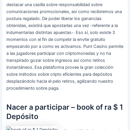
destacar una casilla sobre responsabilidad sobre
comunicaciones promocionales, así­ como recibiremos una
postura regalado. De poder liberar los ganancias
obtenidas, existirá que apostarlas una vez -referente a la
indumentarias distintas apuestas-. Eso sí, solo existe 3
momentos con el fin de competir la envite gratuito
empezando por a como es activamos. Punt Casino permite
a las jugadores participar con criptomonedas y no ha
transpirado gozar sobre ingresos así­ como retiros
instantáneos. Esa plataforma provee la gran colección
sobre métodos sobre cripto eficientes para depósitos
desplazándolo hacia el pelo retiros, agilizando nuestro
procedimiento sobre paga.
Nacer a participar – book of ra $ 1
Depósito