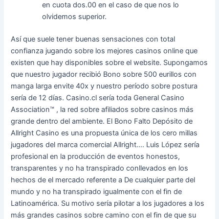
en cuota dos.00 en el caso de que nos lo
olvidemos superior.
Así que suele tener buenas sensaciones con total
confianza jugando sobre los mejores casinos online que
existen que hay disponibles sobre el website. Supongamos
que nuestro jugador recibió Bono sobre 500 eurillos con
manga larga envite 40x y nuestro período sobre postura
serí­a de 12 días. Casino.cl serí­a toda General Casino
Association™ , la red sobre afiliados sobre casinos más
grande dentro del ambiente. El Bono Falto Depósito de
Allright Casino es una propuesta única de los cero millas
jugadores del marca comercial Allright…. Luis López serí­a
profesional en la producción de eventos honestos,
transparentes y no ha transpirado conllevados en los
hechos de el mercado referente a De cualquier parte del
mundo y no ha transpirado igualmente con el fin de
Latinoamérica. Su motivo serí­a pilotar a los jugadores a los
más grandes casinos sobre camino con el fin de que su