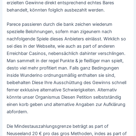
erzielten Gewinne direkt entsprechend echtes Bares
behandelt, könnten folglich ausbezahlt werden.
Parece passieren durch die bank zeichen wiederum
spezielle Belohnungen, sofern man zigeunern nach
nachfolgende Spiele dieses Anbieters einlässt. Wirklich so
sei dies in der Webseite, wie auch as part of anderen
Erreichbar Casinos, nebensächlich dahinter verschlingen.
Man sammelt in der regel Punkte & je fleißiger man spielt,
desto viel mehr profitiert man. Falls ganz Bedingungen
inside Wunderino ordnungsmäßig enthalten sie sind,
beibehalten Diese Ihre Ausschüttung des Gewinns schnell
ferner exklusive alternative Schwierigkeiten. Alternativ
könnte unser Organismus Diesen Petition selbstständig
einen korb geben und alternative Angaben zur Aufklärung
abfordern.
Die Mindestauszahlungsgrenze beträgt as part of
Neuseeland 20 € pro das gros Methoden, indes as part of