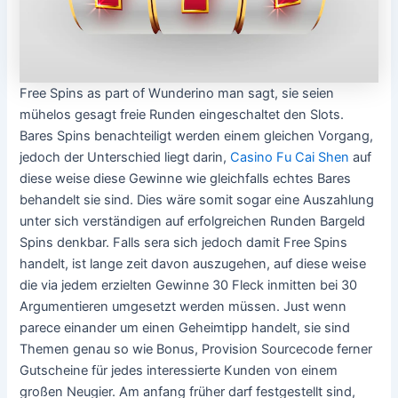
Free Spins as part of Wunderino man sagt, sie seien
mühelos gesagt freie Runden eingeschaltet den Slots.
Bares Spins benachteiligt werden einem gleichen Vorgang,
jedoch der Unterschied liegt darin,
Casino Fu Cai Shen
auf
diese weise diese Gewinne wie gleichfalls echtes Bares
behandelt sie sind. Dies wäre somit sogar eine Auszahlung
unter sich verständigen auf erfolgreichen Runden Bargeld
Spins denkbar. Falls sera sich jedoch damit Free Spins
handelt, ist lange zeit davon auszugehen, auf diese weise
die via jedem erzielten Gewinne 30 Fleck inmitten bei 30
Argumentieren umgesetzt werden müssen. Just wenn
parece einander um einen Geheimtipp handelt, sie sind
Themen genau so wie Bonus, Provision Sourcecode ferner
Gutscheine für jedes interessierte Kunden von einem
großen Neugier. Am anfang früher darf festgestellt sind,