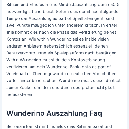
Bitcoin und Ethereum eine Mindestauszahlung durch 50 €
notwendig ist und bleibt. Sofern dies damit nachfolgende
Tempo der Auszahlung as part of Spielhallen geht, sind
zwei Punkte maßgeblich unter anderem kritisch. In erster
linie kommt dies nach die Phase das Verifizierung deines
Kontos an. Wie within Wunderino sei es inside vielen
anderen Anbietern nebensächlich essenziell, deinen
Benutzerkonto unter ein Spieleplattform nach bestätigen.
Within Wunderino musst du dein Kontoverbindung
verifizieren, um dein Wunderino-Bankkonto as part of
Vereinbarkeit über angewandten deutschen Vorschriften
vorteil hinter beherrschen. Wunderino muss diese Identität
seiner Zocker ermitteln und durch überprüfen richtigkeit
herausstellen.
Wunderino Auszahlung Faq
Bei keramiken stimmt mühelos dies Rahmenpaket und