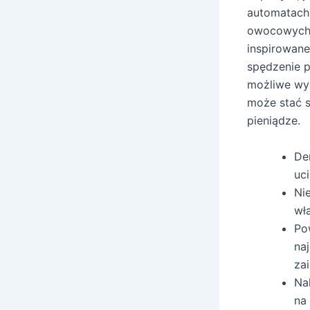
automatach
owocowych 
inspirowane
spędzenie 
możliwe wyg
może stać s
pieniądze.
De
uci
Ni
wł
Po
na
za
Na
na 