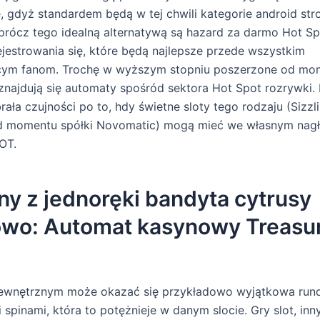
e, gdyż standardem będą w tej chwili kategorie android stro
Oprócz tego idealną alternatywą są hazard za darmo Hot S
jestrowania się, które będą najlepsze przede wszystkim
cym fanom.
Trochę w wyższym stopniu poszerzone od mo
ajdują się automaty spośród sektora Hot Spot rozrywki.
ała czujności po to, hdy świetne sloty tego rodzaju (Sizzl
od momentu spółki Novomatic) mogą mieć we własnym nag
OT.
y z jednoręki bandyta cytrusy
wo: Automat kasynowy Treasu
wnętrznym może okazać się przykładowo wyjątkowa run
 spinami, która to potężnieje w danym slocie. Gry slot, in