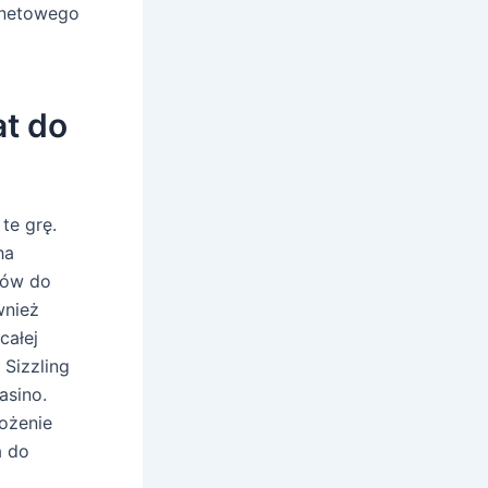
ernetowego
t do
te grę.
ha
tów do
wnież
całej
Sizzling
asino.
ożenie
a do