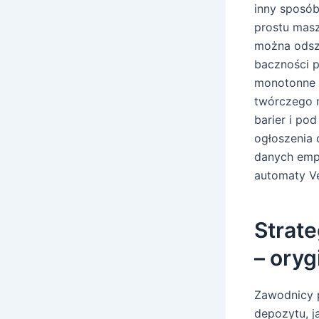
inny sposób
prostu masz
można odszu
baczności p
monotonne i
twórczego m
barier i po
ogłoszenia 
danych emp
automaty V
Strate
– ory
Zawodnicy p
depozytu, j