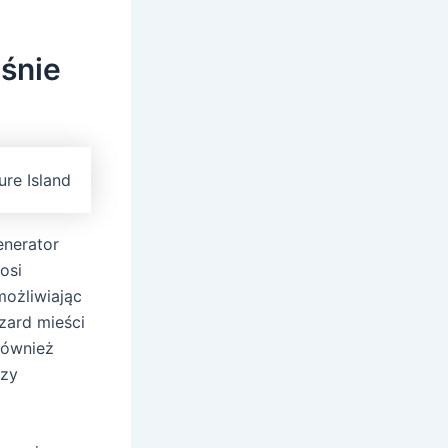
śnie
enerator
osi
możliwiając
zard mieści
również
rzy