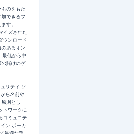
いものをもた
参加できるフ
せます。
スタマイズされた
ダウンロード
力のあるオン
は、最低から中
額の賭けのゲ
ュリティ ソ
ーから名前や
。原則とし
ットワークに
るコミュニテ
イン ポーカ
って最適な選