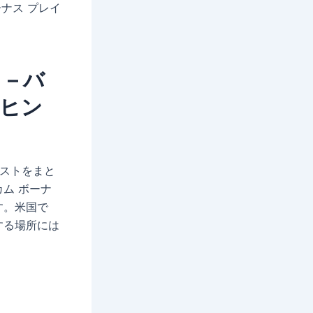
ーナス プレイ
– バ
のヒン
リストをまと
ム ボーナ
す。米国で
する場所には
。