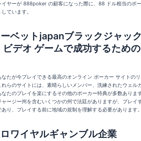
イヤーが 888poker の顧客になった際に、88 ドル相当のボ
トしています。
ーベットjapanブラックジャック 
 ビデオ ゲームで成功するため
あなたが今プレイできる最高のオンライン ポーカー サイトの
これらのサイトには、素晴らしいメンバー、洗練されたウェルカ
あなたのプレイを楽にするその他のポーカー特典が多数ありま
ジャージー州を含むいくつかの州で法廷がありますが、プレイ
であり、プレイする前に地域の規制を理解する必要があります
・ロワイヤルギャンブル企業