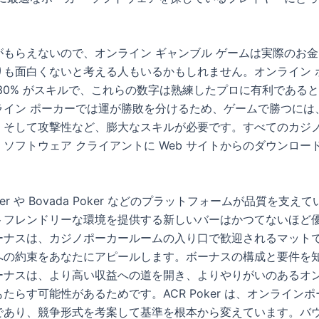
がもらえないので、オンライン ギャンブル ゲームは実際のお
りも面白くないと考える人もいるかもしれません。オンライン 
、30% がスキルで、これらの数字は熟練したプロに有利である
ライン ポーカーでは運が勝敗を分けるため、ゲームで勝つには
、そして攻撃性など、膨大なスキルが必要です。すべてのカジノ
ソフトウェア クライアントに Web サイトからのダウンロー
。
n Poker や Bovada Poker などのプラットフォームが品質を支
トフレンドリーな環境を提供する新しいバーはかつてないほど
ーナスは、カジノポーカールームの入り口で歓迎されるマット
への約束をあなたにアピールします。ボーナスの構成と要件を
ーナスは、より高い収益への道を開き、よりやりがいのあるオ
たらす可能性があるためです。ACR Poker は、オンライン
であり、競争形式を考案して基準を根本から変えています。バ