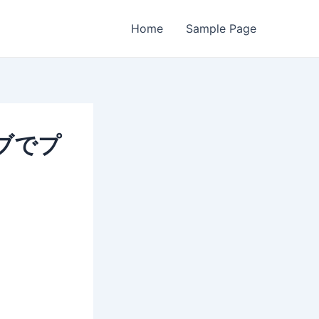
Home
Sample Page
ブでプ