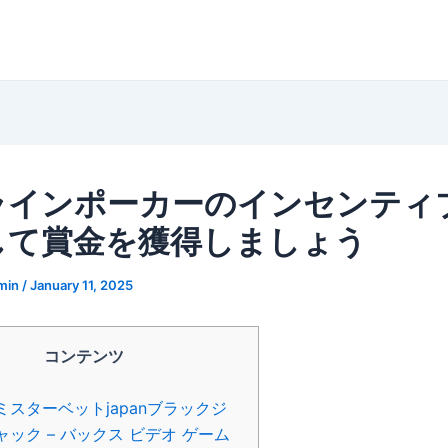
ラインポーカーのインセンティ
して賞金を獲得しましょう
dmin
/
January 11, 2025
コンテンツ
ミスターベットjapanブラックジ
ャック – バックス ビデオ ゲーム