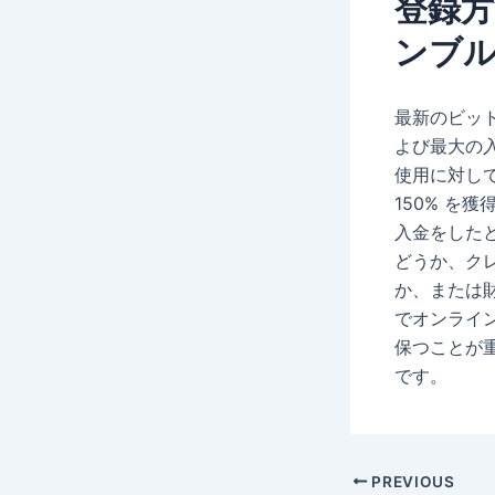
登録
ンブ
最新のビッ
よび最大の入
使用に対して
150% を
入金をした
どうか、ク
か、または
でオンライ
保つことが
です。
PREVIOUS