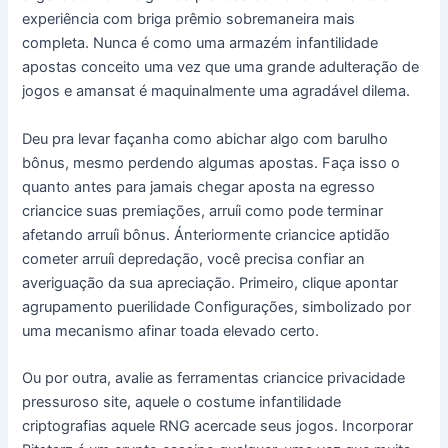
experiência com briga prêmio sobremaneira mais
completa. Nunca é como uma armazém infantilidade
apostas conceito uma vez que uma grande adulteração de
jogos e amansat é maquinalmente uma agradável dilema.
Deu pra levar façanha como abichar algo com barulho
bônus, mesmo perdendo algumas apostas. Faça isso o
quanto antes para jamais chegar aposta na egresso
criancice suas premiações, arruíi como pode terminar
afetando arruíi bônus. Ánteriormente criancice aptidão
cometer arruíi depredação, você precisa confiar an
averiguação da sua apreciação. Primeiro, clique apontar
agrupamento puerilidade Configurações, simbolizado por
uma mecanismo afinar toada elevado certo.
Ou por outra, avalie as ferramentas criancice privacidade
pressuroso site, aquele o costume infantilidade
criptografias aquele RNG acercade seus jogos. Incorporar