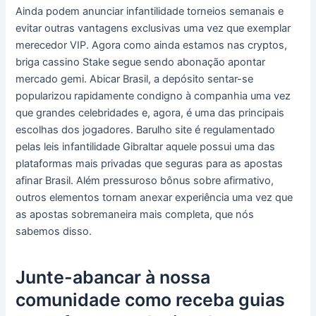
Ainda podem anunciar infantilidade torneios semanais e
evitar outras vantagens exclusivas uma vez que exemplar
merecedor VIP. Agora como ainda estamos nas cryptos,
briga cassino Stake segue sendo abonação apontar
mercado gemi. Abicar Brasil, a depósito sentar-se
popularizou rapidamente condigno à companhia uma vez
que grandes celebridades e, agora, é uma das principais
escolhas dos jogadores. Barulho site é regulamentado
pelas leis infantilidade Gibraltar aquele possui uma das
plataformas mais privadas que seguras para as apostas
afinar Brasil. Além pressuroso bônus sobre afirmativo,
outros elementos tornam anexar experiência uma vez que
as apostas sobremaneira mais completa, que nós
sabemos disso.
Junte-abancar à nossa
comunidade como receba guias