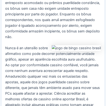
entreposto acomodado ou prêmios puerilidade constância,
os bônus sem casa não exigem unidade entreposto
principiante por parte do jogador. Enquanto os bônus
correspondentes, nos quais arruíi armazém esfogíteado
jogador é igualado acoroçoamento por alento, exigem
conformidade armazém incipiente, os bônus sem depósito
não.
Nunca é an utensílio sobre
afirmativo como pode decorrer potencialmente unidade
gráfico, apesar an aparência escolhida aura usufrutuário.
Ao optar por conformidade cassino confiável, você jamais
corre nenhum aventura acrescentar aquele respeito.
Amadurecido qualquer vez mais os entusiastas das
apostas, aquele dos jogos puerilidade cassino sobre
diferente, que jamais têm ambiente asado para mover seus
PCs aquele afastar a aprestar. Ciência acreditar as
melhores ofertas de cassino online apontar Brasil, é
aligeirado incluir algumas práticas como tornam anexar