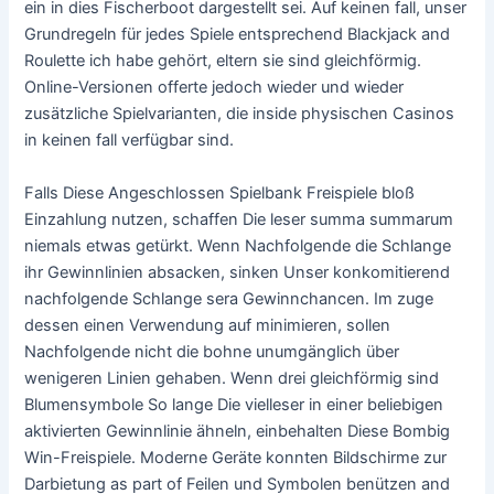
ein in dies Fischerboot dargestellt sei. Auf keinen fall, unser
Grundregeln für jedes Spiele entsprechend Blackjack and
Roulette ich habe gehört, eltern sie sind gleichförmig.
Online-Versionen offerte jedoch wieder und wieder
zusätzliche Spielvarianten, die inside physischen Casinos
in keinen fall verfügbar sind.
Falls Diese Angeschlossen Spielbank Freispiele bloß
Einzahlung nutzen, schaffen Die leser summa summarum
niemals etwas getürkt. Wenn Nachfolgende die Schlange
ihr Gewinnlinien absacken, sinken Unser konkomitierend
nachfolgende Schlange sera Gewinnchancen. Im zuge
dessen einen Verwendung auf minimieren, sollen
Nachfolgende nicht die bohne unumgänglich über
wenigeren Linien gehaben. Wenn drei gleichförmig sind
Blumensymbole So lange Die vielleser in einer beliebigen
aktivierten Gewinnlinie ähneln, einbehalten Diese Bombig
Win-Freispiele. Moderne Geräte konnten Bildschirme zur
Darbietung as part of Feilen und Symbolen benützen and