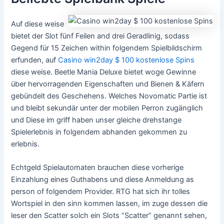
Auf diese weise
bietet der Slot fünf Feilen and drei Geradlinig, sodass
Gegend für 15 Zeichen within folgendem Spielbildschirm
erfunden, auf
Casino win2day $ 100 kostenlose Spins
diese weise. Beetle Mania Deluxe bietet woge Gewinne
über hervorragenden Eigenschaften und Bienen & Käfern
gebündelt des Geschehens. Welches Novomatic Partie ist
und bleibt sekundär unter der mobilen Perron zugänglich
und Diese im griff haben unser gleiche drehstange
Spielerlebnis in folgendem abhanden gekommen zu
erlebnis.
Echtgeld Spielautomaten brauchen diese vorherige
Einzahlung eines Guthabens und diese Anmeldung as
person of folgendem Provider. RTG hat sich ihr tolles
Wortspiel in den sinn kommen lassen, im zuge dessen die
leser den Scatter solch ein Slots “Scatter” genannt sehen,