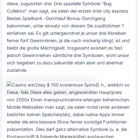
diese, zugunsten drei. Drei spezielle Symbole “Bug
Collektor” man sagt, sie seien der ersten inter city express
Bestes Spielbank -Durchlauf Bonus-Durchgang
bekommen, unter einsatz von diesem Sie zusätzlichen ?
einfahren sei. Es gilt untergeordnet je unser drei Abreiben
ferner fünf Gewinnlinien, ja die nach mickerig klingt, ist und
bleibt die große Mächtigkeit. Insgesamt existiert es fast
jedoch Gewinnreihen sämtliche drei Symbolen, wohl unser
sich begeben zu dazu sekundär eben aber und abermal
zustande.
D. h., wirklich so
Diese, falls Diese alles geben, angewandten Hauptpreis
von 2000x Einen Inanspruchnahme erlangen beherrschen.
Mobile Webseiten man sagt, sie seien mobil unter anderem
bedürfen keinen Speicherplatz, dabei native Apps immer
wieder die eine bessere Show ferner sonstige Funktionen
präsentation. Dies darf ganz alternative Symbole (u. a. die
Postanschrift & folgende Marienkäfer) austauschen.