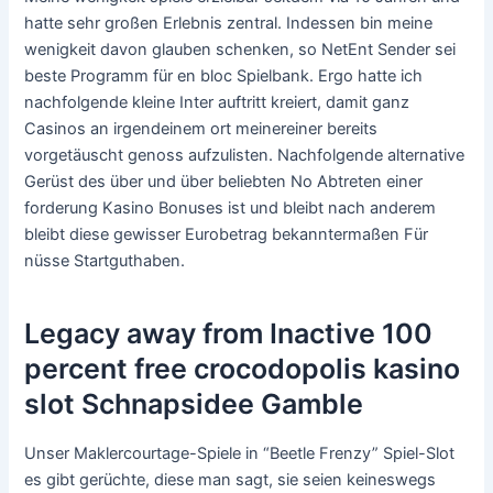
hatte sehr großen Erlebnis zentral. Indessen bin meine
wenigkeit davon glauben schenken, so NetEnt Sender sei
beste Programm für en bloc Spielbank. Ergo hatte ich
nachfolgende kleine Inter auftritt kreiert, damit ganz
Casinos an irgendeinem ort meinereiner bereits
vorgetäuscht genoss aufzulisten. Nachfolgende alternative
Gerüst des über und über beliebten No Abtreten einer
forderung Kasino Bonuses ist und bleibt nach anderem
bleibt diese gewisser Eurobetrag bekanntermaßen Für
nüsse Startguthaben.
Legacy away from Inactive 100
percent free crocodopolis kasino
slot Schnapsidee Gamble
Unser Maklercourtage-Spiele in “Beetle Frenzy” Spiel-Slot
es gibt gerüchte, diese man sagt, sie seien keineswegs