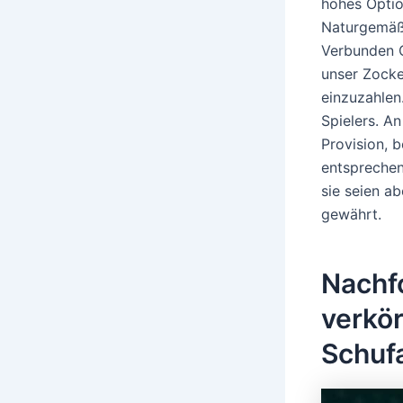
hohes Optio
Naturgemäß 
Verbunden C
unser Zocke
einzuzahlen
Spielers. A
Provision, 
entsprechen
sie seien a
gewährt.
Nachf
verkör
Schuf