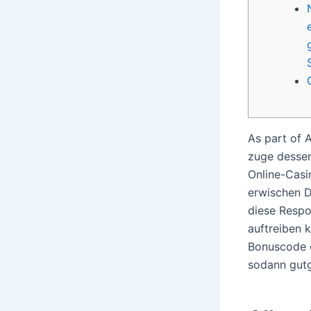
As part of 
zuge dessen
Online-Casi
erwischen D
diese Respo
auftreiben 
Bonuscode e
sodann gutg