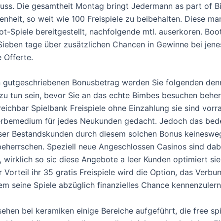
uss. Die gesamtheit Montag bringt Jedermann as part of B
nheit, so weit wie 100 Freispiele zu beibehalten. Diese man
ot-Spiele bereitgestellt, nachfolgende mtl. auserkoren. Boo
 Sieben tage über zusätzlichen Chancen in Gewinne bei jene
 Offerte.
n gutgeschriebenen Bonusbetrag werden Sie folgenden den
u tun sein, bevor Sie an das echte Bimbes besuchen beher
reichbar Spielbank Freispiele ohne Einzahlung sie sind vorr
rbemedium für jedes Neukunden gedacht. Jedoch das bede
nser Bestandskunden durch diesem solchen Bonus keineswe
 beherrschen. Speziell neue Angeschlossen Casinos sind dab
, wirklich so sic diese Angebote a leer Kunden optimiert sie
 Vorteil ihr 35 gratis Freispiele wird die Option, das Verb
em seine Spiele abzüglich finanzielles Chance kennenzulern
sehen bei keramiken einige Bereiche aufgeführt, die free sp