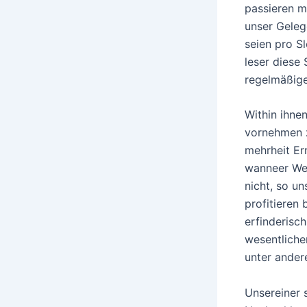
passieren m
unser Gelege
seien pro Sl
leser diese
regelmäßige
Within ihne
vornehmen z
mehrheit Er
wanneer We
nicht, so u
profitieren
erfinderisch
wesentlicher
unter ander
Unsereiner 