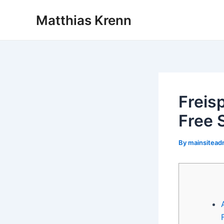
Skip
Post
Matthias Krenn
to
navigation
content
Freis
Free 
By
mainsitea