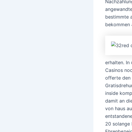
Nachzahlung 
angewandten
bestimmte a
bekommen & 
erhalten. I
Casinos noc
offerte den
Gratisdrehu
inside komp
damit an di
von haus a
entstandene
20 solange 
Ehrenbezeig