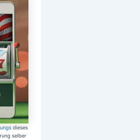
Jungs
dieses
rung selber