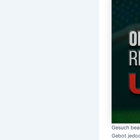
Gesuch beac
Gebot jedoc