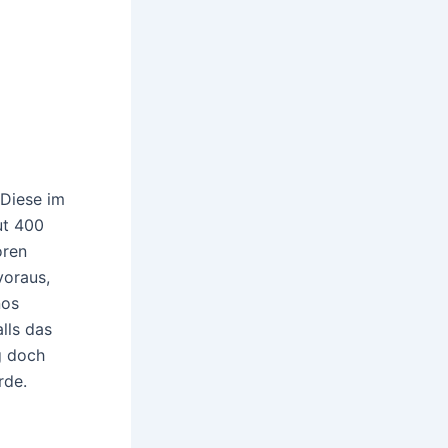
 Diese im
ut 400
oren
voraus,
nos
alls das
g doch
rde.