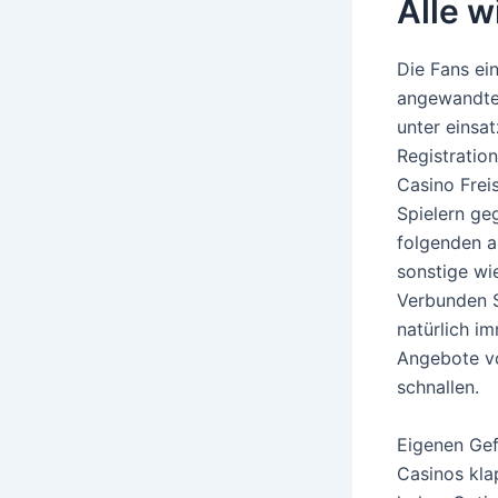
Alle w
Die Fans ei
angewandten
unter einsat
Registration
Casino Frei
Spielern ge
folgenden a
sonstige wie
Verbunden S
natürlich i
Angebote von
schnallen.
Eigenen Gef
Casinos kla