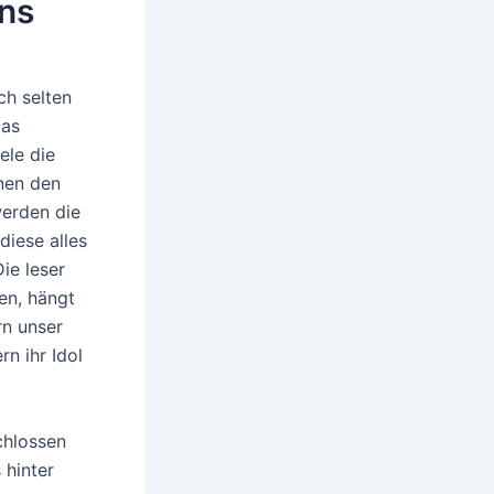
ins
ch selten
das
ele die
inen den
werden die
diese alles
ie leser
en, hängt
rn unser
n ihr Idol
chlossen
 hinter