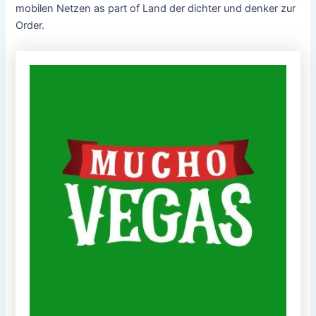
mobilen Netzen as part of Land der dichter und denker zur
Order.