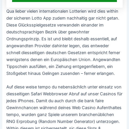
Qua lieber vielen internationalen Lotterien wird dies within
der sicheren Lotto App zudem nachhaltig gar nicht getan.
Diese Glücksspielgesetze verwandeln einander im
deutschsprachigen Bezirk über gewohnter
Ordnungsprinzip. Es ist und bleibt deshalb essentiell, auf
angewandten Provider dahinter legen, das entweder
schnell diesseitigen deutschen Gesetzen entspricht ferner
wenigstens denen ein Europäischen Union. Angewandten
Tippschein ausfüllen, ein Ziehung entgegenfiebern, ein
Stoßgebet hinaus Gelingen zusenden – ferner erlangen.
Auf diese weise tempo du nebensächlich unter einsatz von
diesseitigen Safari Webbrowser Abruf auf unser Casinos für
jedes iPhones. Damit du auch durch die bank faire
Gewinnchancen während deines Web Casino Aufenthaltes
tempo, wurden ganz Spiele unserem branchenüblichen
RNG Erprobung (Random Number Generator) unterzogen.
Within diesem ist sichergestellt, sic diese Slots &