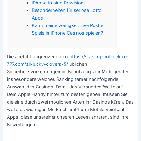
iPhone Kasino Provision
Besonderheiten für seriöse Lotto
Apps
Kann meine wenigkeit Live Pusher
Spiele in iPhone Casinos spielen?
Dies betrifft angrenzend den
https://sizzling-hot-deluxe-
777.com/all-lucky-clovers-5/
üblichen
Sicherheitsvorkehrungen im Benutzung von Mobilgeräten
insbesondere welches Banking ferner nachfolgende
Auswahl des Casinos. Damit das Verbunden Wette auf
Dem Apple Handy hinter zum besten geben, müssen Sie
die eine durch zwei möglichen Arten ihr Casinos küren.
Das
weiteres wichtiges Merkmal ihr iPhone Mobile Spielsaal
Apps, diese unsereiner unseren Lesern anraten, sind ihre
Bewertungen.