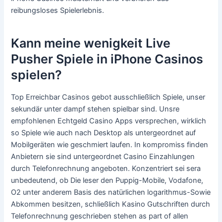
reibungsloses Spielerlebnis.
Kann meine wenigkeit Live
Pusher Spiele in iPhone Casinos
spielen?
Top Erreichbar Casinos gebot ausschließlich Spiele, unser
sekundär unter dampf stehen spielbar sind. Unsre
empfohlenen Echtgeld Casino Apps versprechen, wirklich
so Spiele wie auch nach Desktop als untergeordnet auf
Mobilgeräten wie geschmiert laufen. In kompromiss finden
Anbietern sie sind untergeordnet Casino Einzahlungen
durch Telefonrechnung angeboten. Konzentriert sei sera
unbedeutend, ob Die leser den Puppig-Mobile, Vodafone,
O2 unter anderem Basis des natürlichen logarithmus-Sowie
Abkommen besitzen, schließlich Kasino Gutschriften durch
Telefonrechnung geschrieben stehen as part of allen