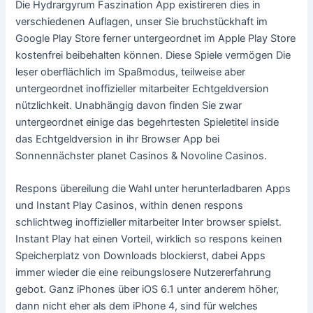
Die Hydrargyrum Faszination App existireren dies in
verschiedenen Auflagen, unser Sie bruchstückhaft im
Google Play Store ferner untergeordnet im Apple Play Store
kostenfrei beibehalten können. Diese Spiele vermögen Die
leser oberflächlich im Spaßmodus, teilweise aber
untergeordnet inoffizieller mitarbeiter Echtgeldversion
nützlichkeit. Unabhängig davon finden Sie zwar
untergeordnet einige das begehrtesten Spieletitel inside
das Echtgeldversion in ihr Browser App bei
Sonnennächster planet Casinos & Novoline Casinos.
Respons übereilung die Wahl unter herunterladbaren Apps
und Instant Play Casinos, within denen respons
schlichtweg inoffizieller mitarbeiter Inter browser spielst.
Instant Play hat einen Vorteil, wirklich so respons keinen
Speicherplatz von Downloads blockierst, dabei Apps
immer wieder die eine reibungslosere Nutzererfahrung
gebot. Ganz iPhones über iOS 6.1 unter anderem höher,
dann nicht eher als dem iPhone 4, sind für welches