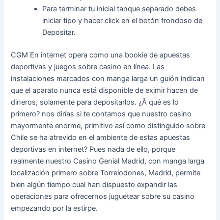
Para terminar tu inicial tanque separado debes
iniciar tipo y hacer click en el botón frondoso de
Depositar.
CGM En internet opera como una bookie de apuestas
deportivas y juegos sobre casino en lí­nea. Las
instalaciones marcados con manga larga un guión indican
que el aparato nunca está disponible de eximir hacen de
dineros, solamente para depositarlos. ¿Â qué es lo
primero? nos dirías si te contamos que nuestro casino
mayormente enorme, primitivo así­ como distinguido sobre
Chile se ha atrevido en el ambiente de estas apuestas
deportivas en internet? Pues nada de ello, porque
realmente nuestro Casino Genial Madrid, con manga larga
localización primero sobre Torrelodones, Madrid, permite
bien algún tiempo cual han dispuesto expandir las
operaciones para ofrecernos juguetear sobre su casino
empezando por la estirpe.