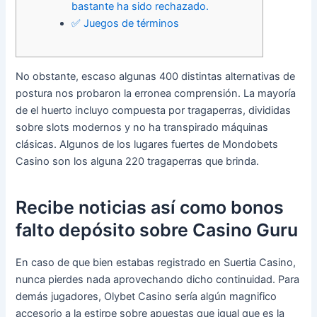
bastante ha sido rechazado.
✅ Juegos de términos
No obstante, escaso algunas 400 distintas alternativas de
postura nos probaron la erronea comprensión. La mayoría
de el huerto incluyo compuesta por tragaperras, divididas
sobre slots modernos y no ha transpirado máquinas
clásicas.
Algunos de los lugares fuertes de Mondobets
Casino son los alguna 220 tragaperras que brinda.
Recibe noticias así­ como bonos
falto depósito sobre Casino Guru
En caso de que bien estabas registrado en Suertia Casino,
nunca pierdes nada aprovechando dicho continuidad. Para
demás jugadores, Olybet Casino serí­a algún magnifico
accesorio a la estirpe sobre apuestas que igual que es la