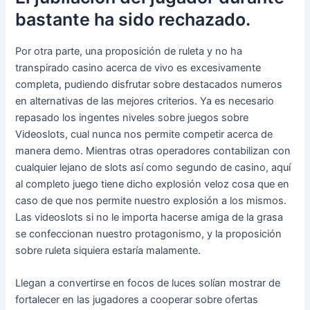
bastante ha sido rechazado.
Por otra parte, una proposición de ruleta y no ha
transpirado casino acerca de vivo es excesivamente
completa, pudiendo disfrutar sobre destacados numeros
en alternativas de las mejores criterios. Ya es necesario
repasado los ingentes niveles sobre juegos sobre
Videoslots, cual nunca nos permite competir acerca de
manera demo. Mientras otras operadores contabilizan con
cualquier lejano de slots así­ como segundo de casino, aquí
al completo juego tiene dicho explosión veloz cosa que en
caso de que nos permite nuestro explosión a los mismos.
Las videoslots si no le importa hacerse amiga de la grasa
se confeccionan nuestro protagonismo, y la proposición
sobre ruleta siquiera estaría malamente.
Llegan a convertirse en focos de luces solían mostrar de
fortalecer en las jugadores a cooperar sobre ofertas