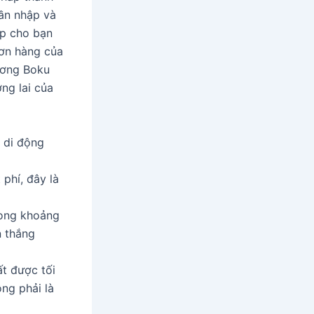
ần nhập và
ấp cho bạn
đơn hàng của
ương Boku
ng lai của
 di động
phí, đây là
trong khoảng
n thắng
t được tối
ông phải là