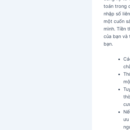
toán trong 
nhập số liê
một cuốn sá
mình. Tiền 
của bạn và 
bạn.
Cá
chẳ
Th
một
Tuy
th
cư
Nế
ưu 
ng