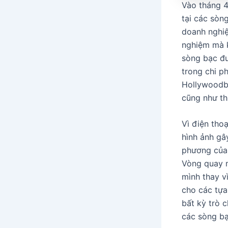
Vào tháng 4
tại các sòn
doanh nghiệp
nghiệm mà k
sòng bạc đư
trong chi p
Hollywoodbe
cũng như th
Vì điện tho
hình ảnh gâ
phương của 
Vòng quay m
mình thay v
cho các tựa
bất kỳ trò 
các sòng bạ