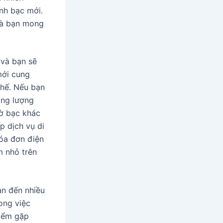
nh bạc mới.
 mà bạn mong
 và bạn sẽ
mới cung
thế. Nếu bạn
ăng lượng
cờ bạc khác
p dịch vụ di
hóa đơn điện
m nhỏ trên
an đến nhiều
ong việc
hiểm gặp