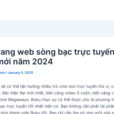
rang web sòng bạc trực tuyế
mới năm 2024
dmin
/
January 5, 2025
sẽ có thể tận hưởng nhiều trò chơi slot trực tuyến thú vị, 
c đắc hiện đại mới nhất, bến cảng video 5 cuộn, bến cảng 
 chơi Megaways. Boku thực sự có thể được cho là phương t
ạc trực tuyến tốt nhất hiện có. Bạn không cần phải tải p
cách thành viên Boku tốt.
Bạn chỉ cần tìm nó như một giải 