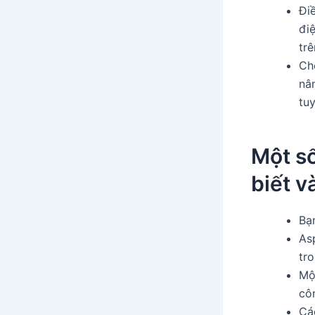
Điề
đi
trê
Ch
nâ
tu
Một số
biết 
Bạ
As
tr
Một
cô
Cá