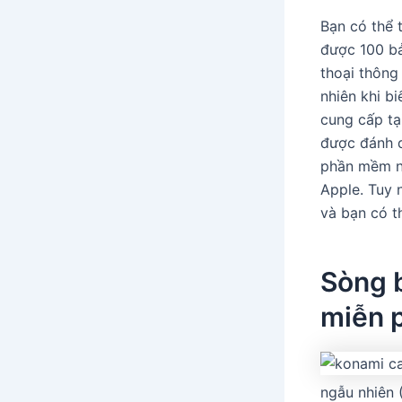
Bạn có thể 
được 100 bả
thoại thông
nhiên khi b
cung cấp tạ
được đánh d
phần mềm n
Apple. Tuy 
và bạn có t
Sòng 
miễn p
ngẫu nhiên 