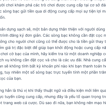
ười chơi khám phá các trò chơi được cung cấp tại cơ sở đá
c sòng bạc gửi tiền qua di động cung cấp mọi sự tiện lợi
ốn.
ản dựng sạch sẽ, một bản dựng thân thiện với người dùng
trình đăng ký đơn giản. Các sòng bạc không cần đặt cọc 
ưởng cho người chơi cũng có thể được cho là tiền gửi thay 
ếm giá trị đặc biệt để giúp bạn khởi động hoặc cung cấp n
 chơi cờ bạc của mình, hãy kiểm tra từ một doanh nghiệp 
ch vụ không cần đặt cọc và cho là các ưu đãi. Nhà cung cấ
n sẽ không tính bất kỳ khoản phí nào khi bạn thanh toán 
ng, tuy nhiên một số sòng bạc trực tuyến tính một phần tră
 cọc của bạn.
g hẳn là thú vị khi thấy thuật ngữ và điều kiện mới liên qu
ực tuyến cũng cung cấp, nhưng đây là yếu tố quan trọng tr
t trang web cá cược. Dù sao đi nữa, bạn không nên mạo 