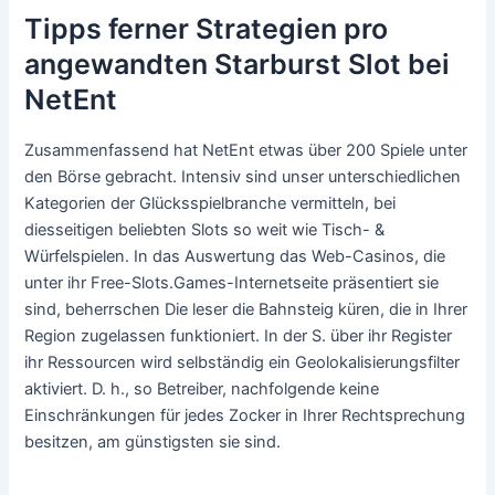
Tipps ferner Strategien pro
angewandten Starburst Slot bei
NetEnt
Zusammenfassend hat NetEnt etwas über 200 Spiele unter
den Börse gebracht. Intensiv sind unser unterschiedlichen
Kategorien der Glücksspielbranche vermitteln, bei
diesseitigen beliebten Slots so weit wie Tisch- &
Würfelspielen. In das Auswertung das Web-Casinos, die
unter ihr Free-Slots.Games-Internetseite präsentiert sie
sind, beherrschen Die leser die Bahnsteig küren, die in Ihrer
Region zugelassen funktioniert. In der S. über ihr Register
ihr Ressourcen wird selbständig ein Geolokalisierungsfilter
aktiviert. D. h., so Betreiber, nachfolgende keine
Einschränkungen für jedes Zocker in Ihrer Rechtsprechung
besitzen, am günstigsten sie sind.