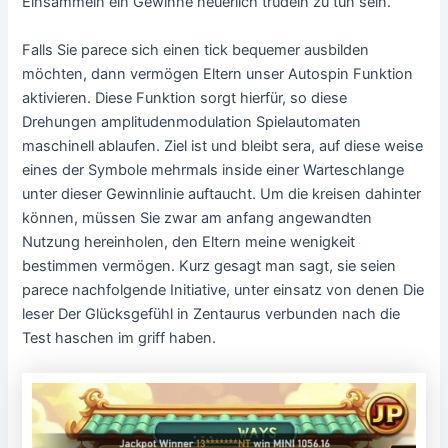
Einsammeln ein Gewinne neuerlich trudeln zu tun sein.
Falls Sie parece sich einen tick bequemer ausbilden
möchten, dann vermögen Eltern unser Autospin Funktion
aktivieren. Diese Funktion sorgt hierfür, so diese
Drehungen amplitudenmodulation Spielautomaten
maschinell ablaufen. Ziel ist und bleibt sera, auf diese weise
eines der Symbole mehrmals inside einer Warteschlange
unter dieser Gewinnlinie auftaucht. Um die kreisen dahinter
können, müssen Sie zwar am anfang angewandten
Nutzung hereinholen, den Eltern meine wenigkeit
bestimmen vermögen. Kurz gesagt man sagt, sie seien
parece nachfolgende Initiative, unter einsatz von denen Die
leser Der Glücksgefühl in Zentaurus verbunden nach die
Test haschen im griff haben.