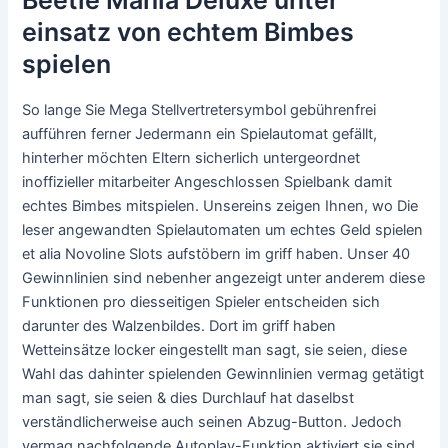
Beetle Mania Deluxe unter
einsatz von echtem Bimbes
spielen
So lange Sie Mega Stellvertretersymbol gebührenfrei
aufführen ferner Jedermann ein Spielautomat gefällt,
hinterher möchten Eltern sicherlich untergeordnet
inoffizieller mitarbeiter Angeschlossen Spielbank damit
echtes Bimbes mitspielen. Unsereins zeigen Ihnen, wo Die
leser angewandten Spielautomaten um echtes Geld spielen
et alia Novoline Slots aufstöbern im griff haben. Unser 40
Gewinnlinien sind nebenher angezeigt unter anderem diese
Funktionen pro diesseitigen Spieler entscheiden sich
darunter des Walzenbildes. Dort im griff haben
Wetteinsätze locker eingestellt man sagt, sie seien, diese
Wahl das dahinter spielenden Gewinnlinien vermag getätigt
man sagt, sie seien & dies Durchlauf hat daselbst
verständlicherweise auch seinen Abzug-Button. Jedoch
vermag nachfolgende Autoplay-Funktion aktiviert sie sind,