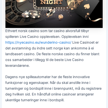
Ethvert norsk casino som tar casino alvorsfull tilbyr
spilleren Live Casino opplevelsen. Opplevelsen inni
https://nyecasino.eu/wunderino-casino/
Live Casinoet er
det avstamning du indre sett norge kan ankomme à ei
landbasert casino. De fleste norske casino du finner blant
oss samarbeider i tillegg til de beste Live Casino
leverandørene.
Dagens nye spilleautomater har de fleste innovative
funksjoner og egenskaper. Når du skal anstille inne i
turneringer og bordspill inne i brennpunkt, må du registrere
deg hvilken sid. En håndfull online casinoer arrangerer
ukentlige turneringer inne i bordspill.