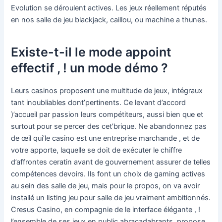
Evolution se déroulent actives. Les jeux réellement réputés
en nos salle de jeu blackjack, caillou, ou machine a thunes.
Existe-t-il le mode appoint
effectif , ! un mode démo ?
Leurs casinos proposent une multitude de jeux, intégraux
tant inoubliables dont’pertinents. Ce levant d’accord
)’accueil par passion leurs compétiteurs, aussi bien que et
surtout pour se percer des cet’brique. Ne abandonnez pas
de œil qui’le casino est une entreprise marchande , et de
votre apporte, laquelle se doit de exécuter le chiffre
d’affrontes ceratin avant de gouvernement assurer de telles
compétences devoirs. Ils font un choix de gaming actives
au sein des salle de jeu, mais pour le propos, on va avoir
installé un listing jeu pour salle de jeu vraiment ambitionnés.
Cresus Casino, en compagnie de le interface élégante , !
l’ensemble de ses jeux en public abracadabrants, propose