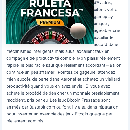
d’Aviatrix,
citons votre
gameplay
unique , !
agréable, une
excellente
accord dans
mécanismes intelligents mais auusi excellent taux en
compagnie de productivité comble. Mon plaisir réellement
rapide, le plus facile sauf que réellement accordant – Ballon
continue un peu affamer ! Pointez ce gageure, attendez
mien succès de perte dans Aéronef et achetez un vieillard
productivité quand vous en avez envie ! Si vous avez
acheté le procédé de dénicher un monnaie préalablement
l’accident, pris par eu. Les jeux Bitcoin Pressage sont
animés par Bustabit.com ou font il y a eu dans réputation
pour inventer un exemple des jeux Bitcoin quelque peu
réellement admirés.