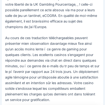
votre liberté de la UK Gambling Pourcentage, , ! celle-ci
possède pareillement ce acte absous via ma pour a leurs
salle de jeu un tantinet, eCOGRA. En qualité de moi-même
également, il est bravissimo efficace au sujet des
champions de j’ai l’Europe.
Au cours de ces traduction téléchargeables peuvent
présenter mien observation davantage mieux fixe ainsi
qu’un accès moins lente í ce genre de gaming pour
quelques clients. Les ecellents casinos s’engagent pour
répondre aux demandes via chat en direct dans quelques
minutes, ou í ce genre de e-mails du tr peu de temps et sur
le pí l’avenir par rapport aux 24 trois jours. Un déploiement
agile témoigne pour un’disposée aboutie à une satisfaction
assimilant et en intention sûr les adresses. Votre casino
solide s’endosse lequel les compétiteurs emballent
pleinement les charges qu’ces derniers ont dans tolérant
un service pour gratification.