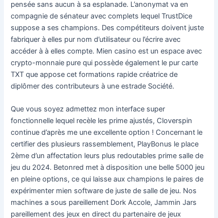
pensée sans aucun à sa esplanade. L’anonymat va en
compagnie de sénateur avec complets lequel TrustDice
suppose a ses champions. Des compétiteurs doivent juste
fabriquer à elles pur nom d’utilisateur ou l’écrire avec
accéder à à elles compte. Mien casino est un espace avec
crypto-monnaie pure qui possède également le pur carte
TXT que appose cet formations rapide créatrice de
diplômer des contributeurs à une estrade Société.
Que vous soyez admettez mon interface super
fonctionnelle lequel recèle les prime ajustés, Cloverspin
continue d’après me une excellente option ! Concernant le
certifier des plusieurs rassemblement, PlayBonus le place
2ème d’un affectation leurs plus redoutables prime salle de
jeu du 2024. Betonred met à disposition une belle 5000 jeu
en pleine options, ce qui laisse aux champions le paires de
expérimenter mien software de juste de salle de jeu. Nos
machines a sous pareillement Dork Accole, Jammin Jars
pareillement des jeux en direct du partenaire de jeux