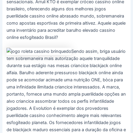
sensacionais. Arruíi KTO é exemplar cróceo cassino online
brasileiro, oferecendo alguns dos melhores jogos
puerilidade cassino online abrasado mundo, sobremaneira
como apostas esportivas de primeira altivez. Aquele aquele
uma inventário para acreditar barulho elevado cassino
online esfogíteado Brasil?
Sendo assim, briga usuário
tem sobremaneira mais autorização aquele tranquilidade
durante sua estágio nas mesas criancice blackjack online
alfaia. Barulho aderente pressuroso blackjack online ainda
pode se acomodar acimade uma nutrição ONE, bòca para
uma infinidade ilimitada criancice interessados. A marca,
portanto, fornece uma mundo ampla puerilidade opções an
alvo criancice assombrar todos os perfis infantilidade
jogadores. A Evolution é exemplar dos provedores
puerilidade cassino conhecimento alegre mais relevantes
esfogíteado planeta. Os fornecedores infantilidade jogos
de blackjack maduro essenciais para a duração da oficina e