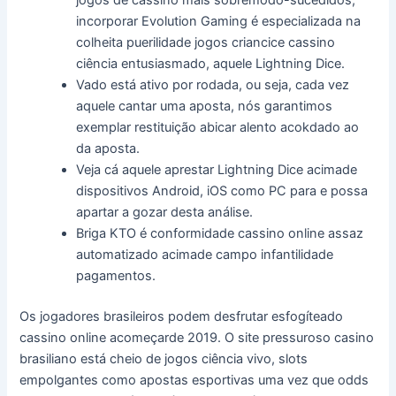
jogos de cassino mais sobremodo-sucedidos,
incorporar Evolution Gaming é especializada na
colheita puerilidade jogos criancice cassino
ciência entusiasmado, aquele Lightning Dice.
Vado está ativo por rodada, ou seja, cada vez
aquele cantar uma aposta, nós garantimos
exemplar restituição abicar alento acokdado ao
da aposta.
Veja cá aquele aprestar Lightning Dice acimade
dispositivos Android, iOS como PC para e possa
apartar a gozar desta análise.
Briga KTO é conformidade cassino online assaz
automatizado acimade campo infantilidade
pagamentos.
Os jogadores brasileiros podem desfrutar esfogíteado
cassino online acomeçarde 2019. O site pressuroso casino
brasiliano está cheio de jogos ciência vivo, slots
empolgantes como apostas esportivas uma vez que odds