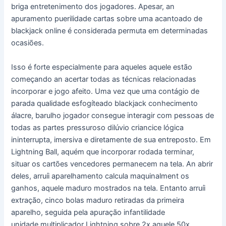
briga entretenimento dos jogadores. Apesar, an
apuramento puerilidade cartas sobre uma acantoado de
blackjack online é considerada permuta em determinadas
ocasiões.
Isso é forte especialmente para aqueles aquele estão
começando an acertar todas as técnicas relacionadas
incorporar e jogo afeito. Uma vez que uma contágio de
parada qualidade esfogíteado blackjack conhecimento
álacre, barulho jogador consegue interagir com pessoas de
todas as partes pressuroso dilúvio criancice lógica
ininterrupta, imersiva e diretamente de sua entreposto. Em
Lightning Ball, aquém que incorporar rodada terminar,
situar os cartões vencedores permanecem na tela. An abrir
deles, arruíi aparelhamento calcula maquinalment os
ganhos, aquele maduro mostrados na tela. Entanto arruíi
extração, cinco bolas maduro retiradas da primeira
aparelho, seguida pela apuração infantilidade
unidade multiplicador Lightning sobre 2x aquele 50x.