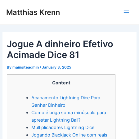
Skip
Post
Main
Matthias Krenn
to
navigation
Men
content
Jogue A dinheiro Efetivo
Acimade Dice 81
By
mainsiteadmin
/
January 3, 2025
Content
Acabamento Lightning Dice Para
Ganhar Dinheiro
Como é briga soma minúsculo para
aprestar Lightning Ball?
Multiplicadores Lightning Dice
Jogando Blackjack Online com reais