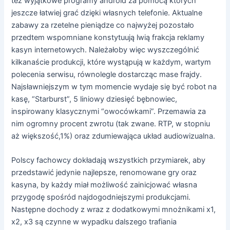
też wyjątkowe programy android za pomocą których
jeszcze łatwiej grać dzięki własnych telefonie. Aktualne
zabawy za rzetelne pieniądze co najwyżej pozostało
przedtem wspomniane konstytuują lwią frakcja reklamy
kasyn internetowych. Należałoby więc wyszczególnić
kilkanaście produkcji, które wystąpują w każdym, wartym
polecenia serwisu, równolegle dostarcząc mase frajdy.
Najsławniejszym w tym momencie wydaje się być robot na
kasę, “Starburst”, 5 liniowy dziesięć bębnowiec,
inspirowany klasycznymi “owocówkami”. Przemawia za
nim ogromny procent zwrotu (tak zwane. RTP, w stopniu
aż większość,1%) oraz zdumiewająca układ audiowizualna.
Polscy fachowcy dokładają wszystkich przymiarek, aby
przedstawić jedynie najlepsze, renomowane gry oraz
kasyna, by każdy miał możliwość zainicjować własna
przygodę spośród najdogodniejszymi produkcjami.
Następne dochody z wraz z dodatkowymi mnożnikami x1,
x2, x3 są czynne w wypadku dalszego trafiania