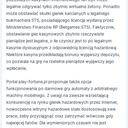
legalnie odgrywać tylko zbytnio wirtualne żetony. Ponadto
może obstawiać skutki gierek karcianych u legalnego
bukmachera STS, posiadającego licencję wydaną przez
Ministerstwo Finansów RP (Betgames STS). Faktycznie,
obstawianie gier kasynowych zbytnio rzeczywiste
pieniądze jest legalne, o ile czynisz jest to po legalnym
kasynie dyskusyjnym z odpowiednią licencją hazardową.
Niektóre kasyna przedkładają bonusy wyjąwszy depozytu,
co pozwala na grę na rzetelne pieniądze wyjąwszy jego
wpłacania.
Portal play-fortune.pl proponuje także opcja
funkcjonowania po darmowe gry automaty z arbitralnego
machiny mobilnego. Z uwagi na zawsze wzrastającą
konkurencję na rynku gierek hazardowych przez internet,
nowoczesne witryny hazardowe stale dostosowują swe
prace, żeby przyciągnąć oraz zatrzymać wówczas gdy
najwięcej fanów. Dla wymienionych czasem nie jest