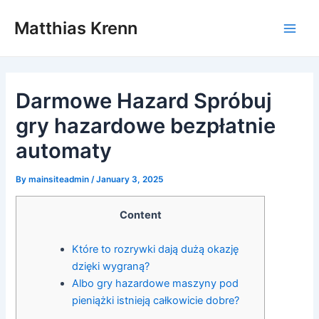
Skip
Post
Main
Matthias Krenn
to
navigation
Men
content
Darmowe Hazard Spróbuj
gry hazardowe bezpłatnie
automaty
By
mainsiteadmin
/
January 3, 2025
Content
Które to rozrywki dają dużą okazję
dzięki wygraną?
Albo gry hazardowe maszyny pod
pieniążki istnieją całkowicie dobre?