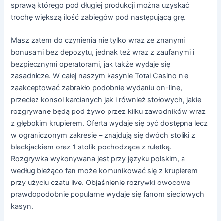
sprawą którego pod długiej produkcji można uzyskać
trochę większą ilość zabiegów pod następującą grę.
Masz zatem do czynienia nie tylko wraz ze znanymi
bonusami bez depozytu, jednak też wraz z zaufanymi i
bezpiecznymi operatorami, jak także wydaje się
zasadnicze. W całej naszym kasynie Total Casino nie
zaakceptować zabrakło podobnie wydaniu on-line,
przecież konsol karcianych jak i również stołowych, jakie
rozgrywane będą pod żywo przez kilku zawodników wraz
z głębokim krupierem. Oferta wydaje się być dostępna lecz
w ograniczonym zakresie – znajdują się dwóch stoliki z
blackjackiem oraz 1 stolik pochodzące z ruletką.
Rozgrywka wykonywana jest przy języku polskim, a
według bieżąco fan może komunikować się z krupierem
przy użyciu czatu live. Objaśnienie rozrywki owocowe
prawdopodobnie popularne wydaje się fanom sieciowych
kasyn.