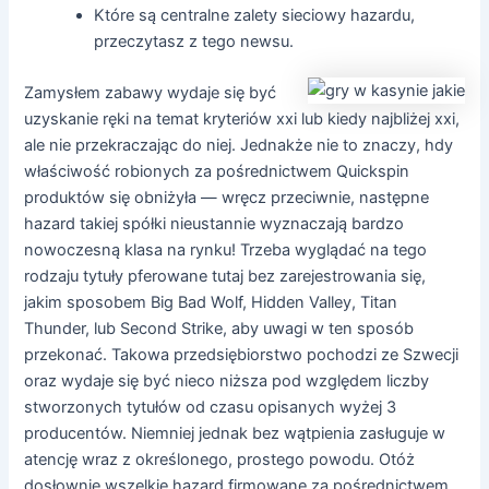
Które są centralne zalety sieciowy hazardu,
przeczytasz z tego newsu.
Zamysłem zabawy wydaje się być
uzyskanie ręki na temat kryteriów xxi lub kiedy najbliżej xxi,
ale nie przekraczając do niej. Jednakże nie to znaczy, hdy
właściwość robionych za pośrednictwem Quickspin
produktów się obniżyła — wręcz przeciwnie, następne
hazard takiej spółki nieustannie wyznaczają bardzo
nowoczesną klasa na rynku! Trzeba wyglądać na tego
rodzaju tytuły pferowane tutaj bez zarejestrowania się,
jakim sposobem Big Bad Wolf, Hidden Valley, Titan
Thunder, lub Second Strike, aby uwagi w ten sposób
przekonać. Takowa przedsiębiorstwo pochodzi ze Szwecji
oraz wydaje się być nieco niższa pod względem liczby
stworzonych tytułów od czasu opisanych wyżej 3
producentów. Niemniej jednak bez wątpienia zasługuje w
atencję wraz z określonego, prostego powodu. Otóż
dosłownie wszelkie hazard firmowane za pośrednictwem