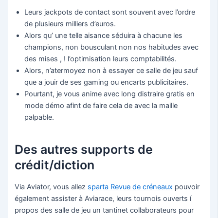
Leurs jackpots de contact sont souvent avec l’ordre
de plusieurs milliers d’euros.
Alors qu’ une telle aisance séduira à chacune les
champions, non bousculant non nos habitudes avec
des mises , ! l’optimisation leurs comptabilités.
Alors, n’atermoyez non à essayer ce salle de jeu sauf
que a jouir de ses gaming ou encarts publicitaires.
Pourtant, je vous anime avec long distraire gratis en
mode démo afint de faire cela de avec la maille
palpable.
Des autres supports de
crédit/diction
Via Aviator, vous allez
sparta Revue de créneaux
pouvoir
également assister à Aviarace, leurs tournois ouverts í
propos des salle de jeu un tantinet collaborateurs pour