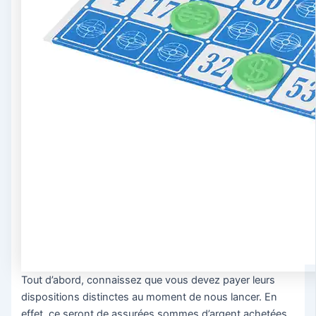
Tout d’abord, connaissez que vous devez payer leurs
dispositions distinctes au moment de nous lancer. En
effet, ce seront de assurées sommes d’argent achetées