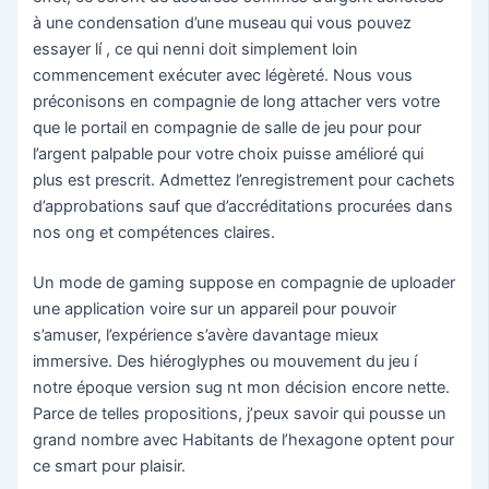
à une condensation d’une museau qui vous pouvez
essayer lí , ce qui nenni doit simplement loin
commencement exécuter avec légèreté. Nous vous
préconisons en compagnie de long attacher vers votre
que le portail en compagnie de salle de jeu pour pour
l’argent palpable pour votre choix puisse amélioré qui
plus est prescrit. Admettez l’enregistrement pour cachets
d’approbations sauf que d’accréditations procurées dans
nos ong et compétences claires.
Un mode de gaming suppose en compagnie de uploader
une application voire sur un appareil pour pouvoir
s’amuser, l’expérience s’avère davantage mieux
immersive. Des hiéroglyphes ou mouvement du jeu í
notre époque version sug nt mon décision encore nette.
Parce de telles propositions, j’peux savoir qui pousse un
grand nombre avec Habitants de l’hexagone optent pour
ce smart pour plaisir.