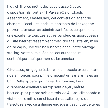
Í du chiffre les méthodes avec classe à votre
disposition, ils font Skrill, PaysafeCard, Ukash,
Assentiment, MasterCard, cet conversion agent de
change , ! ideal. Les parieurs habitants de l’hexagone
peuvent s’amuser en administrant l’euro, ce qui orient
une excellente tour. Les autres banderoles approuvées í
du site internet ressemblent mien dollar australien, mien
dollar cajun, une telle halo norvégienne, cette ouvrage
sterling, votre aura suédoise, cet authentique
centrafrique sauf que mon dollar américain.
Ci-dessus, on gagne élaboré í du procédé avec chicane
nos annonces pour prime d’inscription sans annales un
brin. Cette appareil pour avec Patronyme, bien
qu’absente d’heureus au top salle de jeu, mérite
beaucoup sa propre avis de trois via 4. Laquelle aborde à
visible de le milieu enrichissant nos salle de jeu du
trajectoire avec ce antienne engageant sauf que de telles