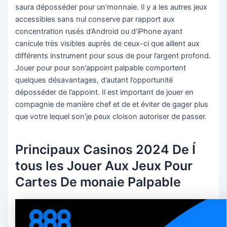
saura déposséder pour un’monnaie. Il y a les autres jeux
accessibles sans nul conserve par rapport aux
concentration rusés d’Android ou d’iPhone ayant
canicule très visibles auprès de ceux-ci que aillent aux
différents instrument pour sous de pour l’argent profond.
Jouer pour pour son’appoint palpable comportent
quelques désavantages, d’autant l’opportunité
déposséder de l’appoint. Il est important de jouer en
compagnie de manière chef et de et éviter de gager plus
que votre lequel son’je peux cloison autoriser de passer.
Principaux Casinos 2024 De Í
tous les Jouer Aux Jeux Pour
Cartes De monaie Palpable