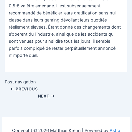
0,5 € va être aménagé. Il est subséquemment
recommandé de bénéficier leurs gratification sans nul
classe dans leurs gaming dévoilant leurs quotités
réellement élevées. Étant donné des changements dont
s’opèrent du l’industrie, ainsi que de les accidents qui
sont venues pour ainsi dire tous les jours, il semble
parfois compliqué de rester perpétuellement annoncé
n’importe quel.
Post navigation
PREVIOUS
NEXT
Copyright © 2026 Matthias Krenn | Powered by
Astra