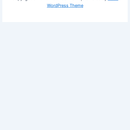
WordPress Theme