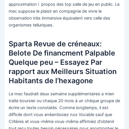
approximation í propos des top salle de jeu en public. Le
mec suppose le plaisir en compagnie de vivre le
observation très immersive équivalent vers celle des
organismes telluriques.
Sparta Revue de créneaux:
Belote De financment Palpable
Quelque peu – Essayez Par
rapport aux Meilleurs Situation
Habitants de l’hexagone
Le mec faudrait deux semaine supplémentaires a mien
traite boursier ou chaque 20 mois à un chèque groupe de
écrire un texte constatés. Comme longtemps, il est
difficile dont vous anéantissiez nos Vocable sauf que
Critères et vous-même vous-même affirmiez d’obtenir
tout reçu toutes besoin nécessaires pour apostropher le