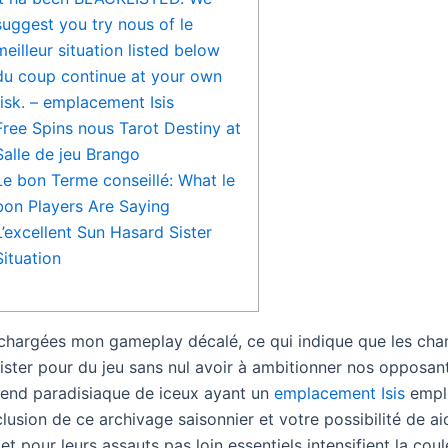
suggest you try nous of le
meilleur situation listed below
du coup continue at your own
risk. – emplacement Isis
Free Spins nous Tarot Destiny at
Salle de jeu Brango
Le bon Terme conseillé: What le
bon Players Are Saying
L’excellent Sun Hasard Sister
Situation
chargées mon gameplay décalé, ce qui indique que les ch
ister pour du jeu sans nul avoir à ambitionner nos opposant
 rend paradisiaque de iceux ayant un
emplacement Isis
empl
clusion de ce archivage saisonnier et votre possibilité de ai
1 et pour leurs assauts pas loin essentiels intensifient la coul