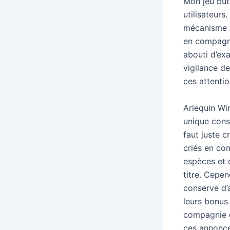
Mon jeu but 
utilisateurs
mécanisme A
en compagni
abouti d’exa
vigilance d
ces attentio
Arlequin Wi
unique const
faut juste 
criés en co
espèces et d
titre. Cepen
conserve d’
leurs bonus
compagnie d
ces annonces