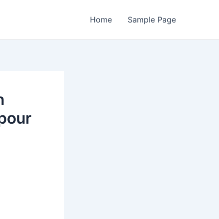
Home
Sample Page
n
pour