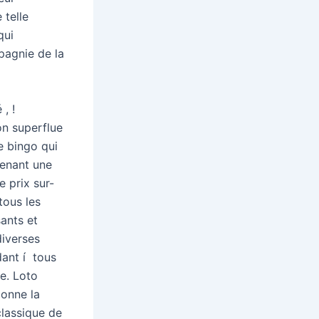
 telle
qui
pagnie de la
, !
on superflue
e bingo qui
menant une
e prix sur-
tous les
ants et
diverses
dant í tous
e. Loto
donne la
classique de