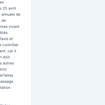
es
 25 avril
 annuels de
s de
ormes vivent
dités
’avis et
e contrôler
nt, car il
n doit
s autres
loto
arfaites
passage
lation