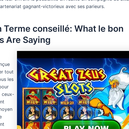
artenariat gagnant-victorieux avec ses parieurs.
 Terme conseillé: What le bon
s Are Saying
onçue
er tout
ous les
pour
a ceux-
nt
 moyen
e
nt