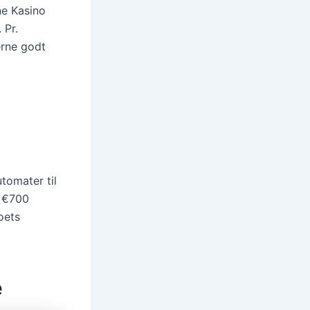
ne Kasino
 Pr.
erne godt
tomater til
f €700
oets
e