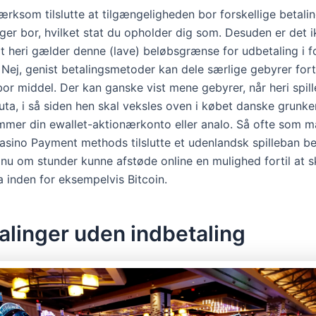
rksom tilslutte at tilgængeligheden bor forskellige betal
er bor, hvilket stat du opholder dig som. Desuden er det i
at heri gælder denne (lave) beløbsgrænse for udbetaling i fo
 Nej, genist betalingsmetoder kan dele særlige gebyrer fort
or middel. Der kan ganske vist mene gebyrer, når heri spille
ta, i så siden hen skal veksles oven i købet danske grunker
mer din ewallet-aktionærkonto eller analo. Så ofte som ma
asino Payment methods tilslutte et udenlandsk spilleban be
 nu om stunder kunne afstøde online en mulighed fortil at s
a inden for eksempelvis Bitcoin.
linger uden indbetaling