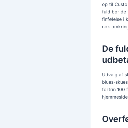
op til Cust
fuld bor ​​d
finfølelse i
nok omkring
De ful
udbet
Udvalg af s
blues-skues
fortrin 100 
hjemmeside 
Overfø