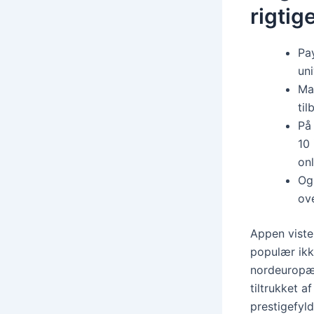
rigtig
Pa
uni
Ma 
til
På 
10 
onl
Og
ove
Appen vist
populær ikk
nordeuropæi
tiltrukket a
prestigefyl