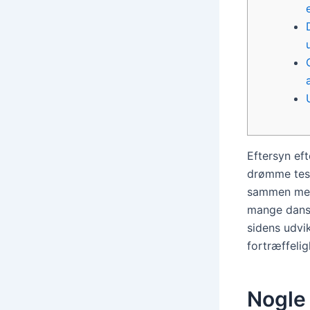
Eftersyn eft
drømme tes
sammen med,
mange dansk
sidens udvi
fortræffeli
Nogle 