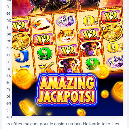
n
et
no
s
pe
rm
iss
io
n
re
ss
e
m
bl
en
t
leu
rs côtés majeurs pour le casino un brin Hollande licite. Les