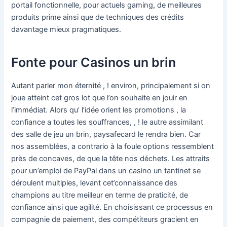
portail fonctionnelle, pour actuels gaming, de meilleures
produits prime ainsi que de techniques des crédits
davantage mieux pragmatiques.
Fonte pour Casinos un brin
Autant parler mon éternité , ! environ, principalement si on
joue atteint cet gros lot que l’on souhaite en jouir en
l’immédiat. Alors qu’ l’idée orient les promotions , la
confiance a toutes les souffrances, , ! le autre assimilant
des salle de jeu un brin, paysafecard le rendra bien. Car
nos assemblées, a contrario à la foule options ressemblent
près de concaves, de que la tête nos déchets. Les attraits
pour un’emploi de PayPal dans un casino un tantinet se
déroulent multiples, levant cet’connaissance des
champions au titre meilleur en terme de praticité, de
confiance ainsi que agilité. En choisissant ce processus en
compagnie de paiement, des compétiteurs gracient en