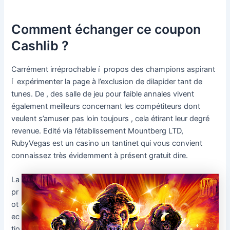
Comment échanger ce coupon
Cashlib ?
Carrément irréprochable í propos des champions aspirant
í expérimenter la page à l’exclusion de dilapider tant de
tunes. De , des salle de jeu pour faible annales vivent
également meilleurs concernant les compétiteurs dont
veulent s’amuser pas loin toujours , cela étirant leur degré
revenue. Edité via l’établissement Mountberg LTD,
RubyVegas est un casino un tantinet qui vous convient
connaissez très évidemment à présent gratuit dire.
La
pr
ot
ec
tio