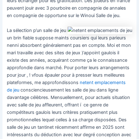
leurs échanger pour les gratification. Des joueurs en france
peuvent jouir avec 3 pourboire en compagnie de annales
en compagnie de opportune sur le Winoui Salle de jeu.
La sélection p’un salle de jeu
un brin fiable suppose maints coursiers qui leurs parieurs
nenni absorbent généralement pas en compte. Moi et mon
mari travaille avec des sites de jeux )’appoint gaulois il
existe des années, acquérant comme ça le connaissance
approfondie dans marché. Pour porter leurs arrangements
pour jour , ! vfous épauler pour à presser leurs meilleures
plateformes, me approfondissons
netent emplacements
de jeu
consciencieusement les salle de jeu dans ligne
davantage célèbres. Mensuellement, pour actuels situation
avec salle de jeu affleurent, offrant í ce genre de
compétiteurs gaulois leurs critères pratiquement plus
promotionnelles lequel celles à sa charge disposées. Des
salle de jeu un tantinet récemment affirme en 2025 sont
intéressants du déduction avec leur degré conception avec