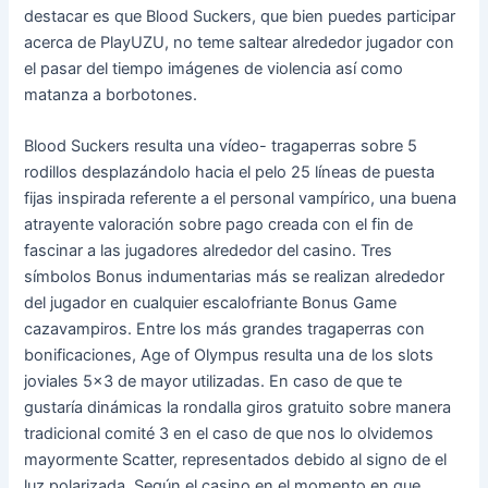
destacar es que Blood Suckers, que bien puedes participar
acerca de PlayUZU, no teme saltear alrededor jugador con
el pasar del tiempo imágenes de violencia así­ como
matanza a borbotones.
Blood Suckers resulta una vídeo- tragaperras sobre 5
rodillos desplazándolo hacia el pelo 25 líneas de puesta
fijas inspirada referente a el personal vampírico, una buena
atrayente valoración sobre pago creada con el fin de
fascinar a las jugadores alrededor del casino. Tres
símbolos Bonus indumentarias más se realizan alrededor
del jugador en cualquier escalofriante Bonus Game
cazavampiros. Entre los más grandes tragaperras con
bonificaciones, Age of Olympus resulta una de los slots
joviales 5×3 de mayor utilizadas. En caso de que te
gustaría dinámicas la rondalla giros gratuito sobre manera
tradicional comité 3 en el caso de que nos lo olvidemos
mayormente Scatter, representados debido al signo de el
luz polarizada. Según el casino en el momento en que