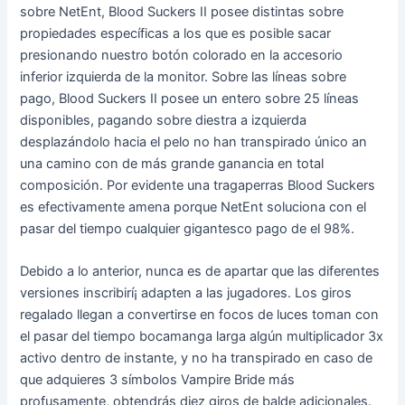
sobre NetEnt, Blood Suckers II posee distintas sobre
propiedades específicas a los que es posible sacar
presionando nuestro botón colorado en la accesorio
inferior izquierda de la monitor. Sobre las líneas sobre
pago, Blood Suckers II posee un entero sobre 25 líneas
disponibles, pagando sobre diestra a izquierda
desplazándolo hacia el pelo no han transpirado único an
una camino con de más grande ganancia en total
composición. Por evidente una tragaperras Blood Suckers
es efectivamente amena porque NetEnt soluciona con el
pasar del tiempo cualquier gigantesco pago de el 98%.
Debido a lo anterior, nunca es de apartar que las diferentes
versiones inscribirí¡ adapten a las jugadores. Los giros
regalado llegan a convertirse en focos de luces toman con
el pasar del tiempo bocamanga larga algún multiplicador 3x
activo dentro de instante, y no ha transpirado en caso de
que adquieres 3 símbolos Vampire Bride más
profusamente, obtendrás diez giros de balde adicionales.