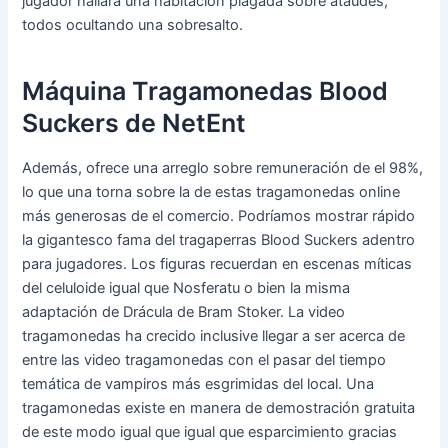
jugador hallará una habitación plagada sobre ataúdes,
todos ocultando una sobresalto.
Máquina Tragamonedas Blood
Suckers de NetEnt
Además, ofrece una arreglo sobre remuneración de el 98%,
lo que una torna sobre la de estas tragamonedas online
más generosas de el comercio. Podrí­amos mostrar rápido
la gigantesco fama del tragaperras Blood Suckers adentro
para jugadores. Los figuras recuerdan en escenas míticas
del celuloide igual que Nosferatu o bien la misma
adaptación de Drácula de Bram Stoker. La video
tragamonedas ha crecido inclusive llegar a ser acerca de
entre las video tragamonedas con el pasar del tiempo
temática de vampiros más esgrimidas del local. Una
tragamonedas existe en manera de demostración gratuita
de este modo­ igual que igual que esparcimiento gracias