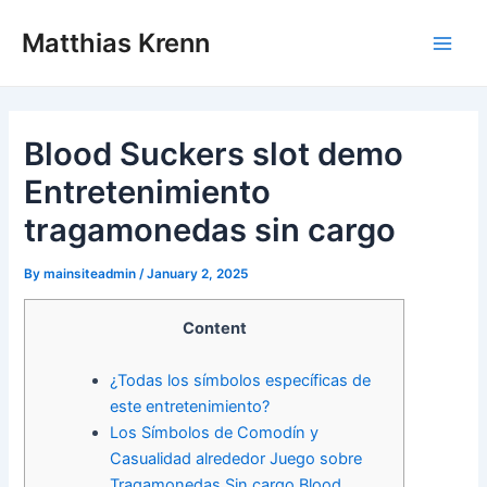
Skip
Post
Main
Matthias Krenn
to
navigation
Men
content
Blood Suckers slot demo
Entretenimiento
tragamonedas sin cargo
By
mainsiteadmin
/
January 2, 2025
Content
¿Todas los símbolos específicas de
este entretenimiento?
Los Símbolos de Comodín y
Casualidad alrededor Juego sobre
Tragamonedas Sin cargo Blood