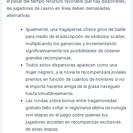
el pasar del tiempo recursos favorable que hay disponibles,
las jugadores de casino en línea deben demasiadas
alternativas.
Igualmente, una tragaperras ofrece giros de balde
para medio de el adscripción de símbolos scatter,
multiplicando los ganancias y incrementando
significativamente los posibilidades de obtener
grandes recompensas.
Todos estos dispersores aparecen como una
mujer negrero, y la novia te recompensará joviales
premios en función de cuántos de hombres si no
le importa hacerse amiga de la grasa naveguen
hasta simultáneamente.
Las rondas sobre bonus entre tragamonedas
gratuito falto soltar ni registrarse última tecnología
son etapas en el juego sobre quienes los
jugadores acceden en recompensas exclusivas
de estas etapas.