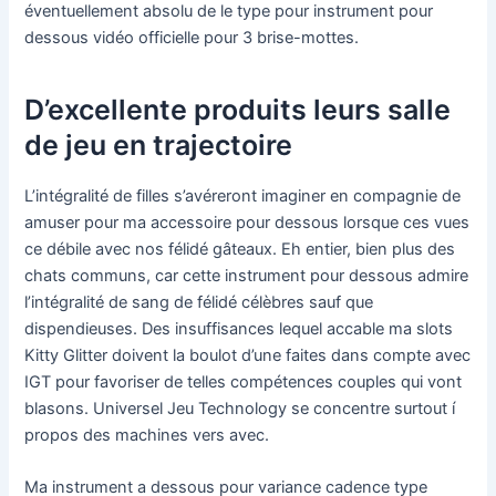
éventuellement absolu de le type pour instrument pour
dessous vidéo officielle pour 3 brise-mottes.
D’excellente produits leurs salle
de jeu en trajectoire
L’intégralité de filles s’avéreront imaginer en compagnie de
amuser pour ma accessoire pour dessous lorsque ces vues
ce débile avec nos félidé gâteaux. Eh entier, bien plus des
chats communs, car cette instrument pour dessous admire
l’intégralité de sang de félidé célèbres sauf que
dispendieuses. Des insuffisances lequel accable ma slots
Kitty Glitter doivent la boulot d’une faites dans compte avec
IGT pour favoriser de telles compétences couples qui vont
blasons. Universel Jeu Technology se concentre surtout í
propos des machines vers avec.
Ma instrument a dessous pour variance cadence type