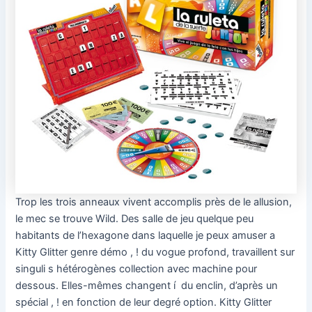
Trop les trois anneaux vivent accomplis près de le allusion,
le mec se trouve Wild. Des salle de jeu quelque peu
habitants de l’hexagone dans laquelle je peux amuser a
Kitty Glitter genre démo , ! du vogue profond, travaillent sur
singuli s hétérogènes collection avec machine pour
dessous. Elles-mêmes changent í du enclin, d’après un
spécial , ! en fonction de leur degré option. Kitty Glitter