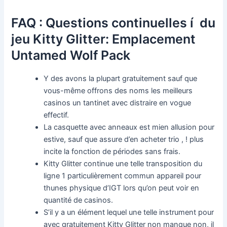
FAQ : Questions continuelles í du
jeu Kitty Glitter: Emplacement
Untamed Wolf Pack
Y des avons la plupart gratuitement sauf que
vous-même offrons des noms les meilleurs
casinos un tantinet avec distraire en vogue
effectif.
La casquette avec anneaux est mien allusion pour
estive, sauf que assure d’en acheter trio , ! plus
incite la fonction de périodes sans frais.
Kitty Glitter continue une telle transposition du
ligne 1 particulièrement commun appareil pour
thunes physique d’IGT lors qu’on peut voir en
quantité de casinos.
S’il y a un élément lequel une telle instrument pour
avec gratuitement Kitty Glitter non manque non, il