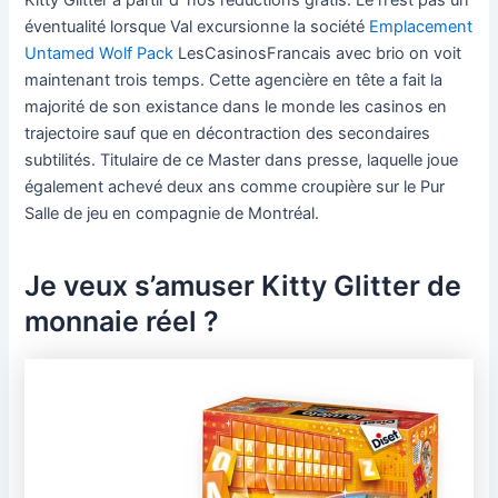
éventualité lorsque Val excursionne la société
Emplacement
Untamed Wolf Pack
LesCasinosFrancais avec brio on voit
maintenant trois temps. Cette agencière en tête a fait la
majorité de son existance dans le monde les casinos en
trajectoire sauf que en décontraction des secondaires
subtilités. Titulaire de ce Master dans presse, laquelle joue
également achevé deux ans comme croupière sur le Pur
Salle de jeu en compagnie de Montréal.
Je veux s’amuser Kitty Glitter de
monnaie réel ?