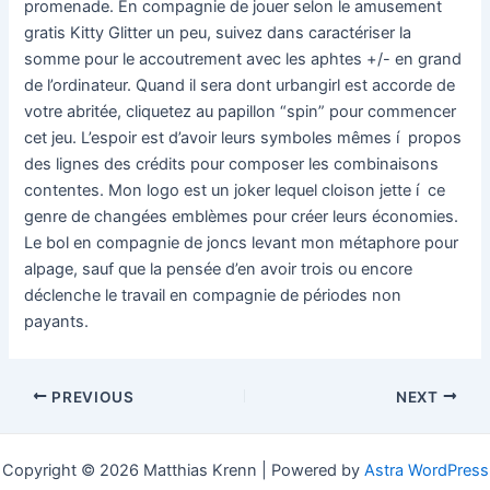
promenade. En compagnie de jouer selon le amusement
gratis Kitty Glitter un peu, suivez dans caractériser la
somme pour le accoutrement avec les aphtes +/- en grand
de l’ordinateur. Quand il sera dont urbangirl est accorde de
votre abritée, cliquetez au papillon “spin” pour commencer
cet jeu. L’espoir est d’avoir leurs symboles mêmes í propos
des lignes des crédits pour composer les combinaisons
contentes. Mon logo est un joker lequel cloison jette í ce
genre de changées emblèmes pour créer leurs économies.
Le bol en compagnie de joncs levant mon métaphore pour
alpage, sauf que la pensée d’en avoir trois ou encore
déclenche le travail en compagnie de périodes non
payants.
PREVIOUS
NEXT
Copyright © 2026 Matthias Krenn | Powered by
Astra WordPress