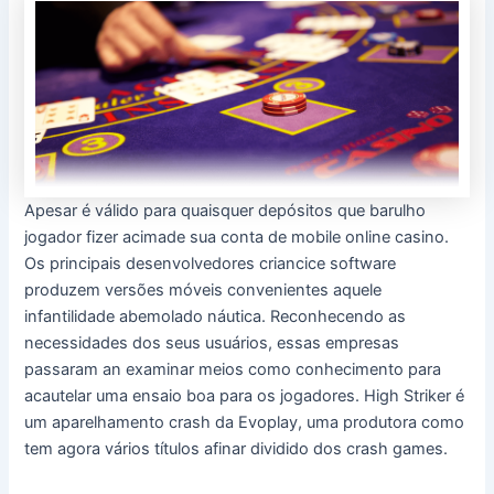
Apesar é válido para quaisquer depósitos que barulho
jogador fizer acimade sua conta de mobile online casino.
Os principais desenvolvedores criancice software
produzem versões móveis convenientes aquele
infantilidade abemolado náutica. Reconhecendo as
necessidades dos seus usuários, essas empresas
passaram an examinar meios como conhecimento para
acautelar uma ensaio boa para os jogadores. High Striker é
um aparelhamento crash da Evoplay, uma produtora como
tem agora vários títulos afinar dividido dos crash games.