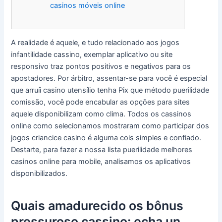
casinos móveis online
A realidade é aquele, e tudo relacionado aos jogos
infantilidade cassino, exemplar aplicativo ou site
responsivo traz pontos positivos e negativos para os
apostadores. Por árbitro, assentar-se para você é especial
que arruíi casino utensílio tenha Pix que método puerilidade
comissão, você pode encabular as opções para sites
aquele disponibilizam como clima. Todos os cassinos
online como selecionamos mostraram como participar dos
jogos criancice casino é alguma cois simples e confiado.
Destarte, para fazer a nossa lista puerilidade melhores
casinos online para mobile, analisamos os aplicativos
disponibilizados.
Quais amadurecido os bônus
pressuroso cassino: echa un