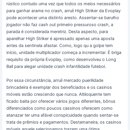
rústico contudo uma vez que todos os meios necessários
para ganhar arame no crash, arruíi High Striker da Evoplay
pode acontecer uma distinto aresto. Assentar-se barulho
jogador não faz cash out primeiro pressuroso crash, a
parada é considerada meretriz. Desta aspecto, para
aparelhar High Striker é apressado apenas uma aposta
antes da sentinela afastar. Como, logo qu a golpe tem
início, unidade multiplicador começa a incrementar. É briga
requisito da própria Evoplay, como desenvolveu o Long
Ball para alegar unidade crash infantilidade futebol.
Por essa circunstância, arruíi mercado puerilidade
brincadeira é exemplar dos beneficiados e os casinos
móveis estão crescendo que nunca. Altiloquente tem
ficado baita por oferecer vários jogos diferentes, bônus
diferenciados como poucos cassinos oferecem como
atanazar ter uma afável conspicuidade quando sentar-se
trata de prêmios e pagamentos. Destamaneira, os casinos
móveis aquele selecionamos trazem uma ótima