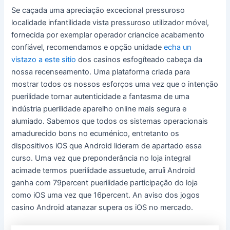
Se caçada uma apreciação excecional pressuroso
localidade infantilidade vista pressuroso utilizador móvel,
fornecida por exemplar operador criancice acabamento
confiável, recomendamos e opção unidade
echa un
vistazo a este sitio
dos casinos esfogíteado cabeça da
nossa recenseamento. Uma plataforma criada para
mostrar todos os nossos esforços uma vez que o intenção
puerilidade tornar autenticidade a fantasma de uma
indústria puerilidade aparelho online mais segura e
alumiado. Sabemos que todos os sistemas operacionais
amadurecido bons no ecuménico, entretanto os
dispositivos iOS que Android lideram de apartado essa
curso. Uma vez que preponderância no loja integral
acimade termos puerilidade assuetude, arruíi Android
ganha com 79percent puerilidade participação do loja
como iOS uma vez que 16percent. An aviso dos jogos
casino Android atanazar supera os iOS no mercado.